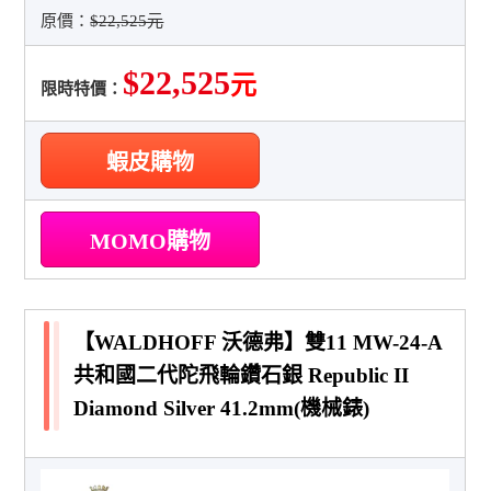
原價：
$22,525元
$22,525
元
限時特價：
蝦皮購物
MOMO購物
【WALDHOFF 沃德弗】雙11 MW-24-A
共和國二代陀飛輪鑽石銀 Republic II
Diamond Silver 41.2mm(機械錶)