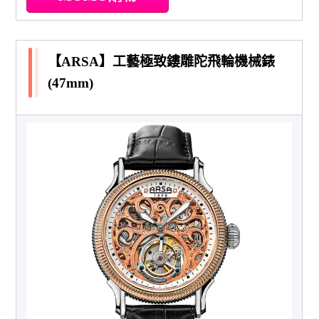
【ARSA】工藝極致鏤雕陀飛輪機械錶
(47mm)