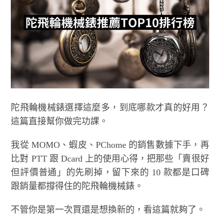
陀飛輪機械錶選擇這麼多，到底哪款才真的好用？
這篇直接幫你做完功課。
我從 MOMO、蝦皮、PChome 的銷售數據下手，再
比對 PTT 跟 Dcard 上的使用心得，把那些「賣很好
但評價普通」的先刷掉，留下來的 10 款都是口碑
跟銷量都撐得住的陀飛輪機械錶。
不管你是第一次買還是想換新的，看這篇就夠了。