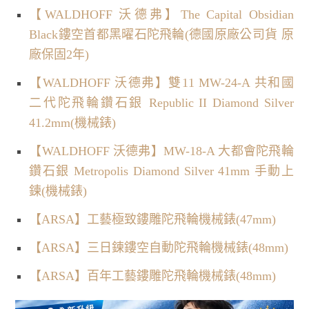
【WALDHOFF 沃德弗】The Capital Obsidian
Black鏤空首都黑曜石陀飛輪(德國原廠公司貨 原
廠保固2年)
【WALDHOFF 沃德弗】雙11 MW-24-A 共和國
二代陀飛輪鑽石銀 Republic II Diamond Silver
41.2mm(機械錶)
【WALDHOFF 沃德弗】MW-18-A 大都會陀飛輪
鑽石銀 Metropolis Diamond Silver 41mm 手動上
鍊(機械錶)
【ARSA】工藝極致鏤雕陀飛輪機械錶(47mm)
【ARSA】三日鍊鏤空自動陀飛輪機械錶(48mm)
【ARSA】百年工藝鏤雕陀飛輪機械錶(48mm)