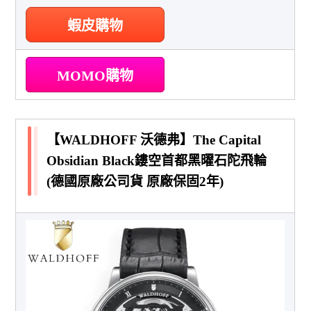
蝦皮購物
MOMO購物
【WALDHOFF 沃德弗】The Capital
Obsidian Black鏤空首都黑曜石陀飛輪
(德國原廠公司貨 原廠保固2年)