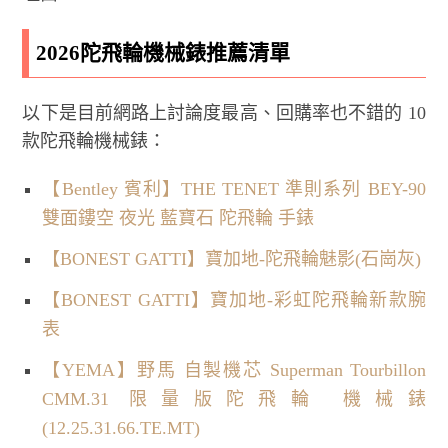
2026陀飛輪機械錶推薦清單
以下是目前網路上討論度最高、回購率也不錯的 10
款陀飛輪機械錶：
【Bentley 賓利】THE TENET 準則系列 BEY-90
雙面鏤空 夜光 藍寶石 陀飛輪 手錶
【BONEST GATTI】寶加地-陀飛輪魅影(石崗灰)
【BONEST GATTI】寶加地-彩虹陀飛輪新款腕
表
【YEMA】野馬 自製機芯 Superman Tourbillon
CMM.31 限量版陀飛輪 機械錶
(12.25.31.66.TE.MT)