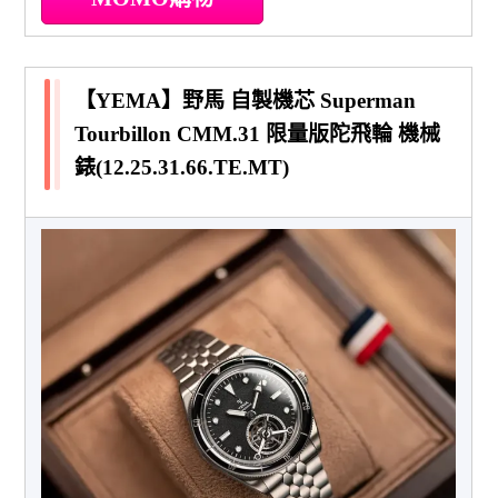
【YEMA】野馬 自製機芯 Superman
Tourbillon CMM.31 限量版陀飛輪 機械
錶(12.25.31.66.TE.MT)