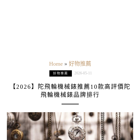
Home
»
好物推薦
2026-05-11
好物推薦
【2026】陀飛輪機械錶推薦10款高評價陀
飛輪機械錶品牌排行