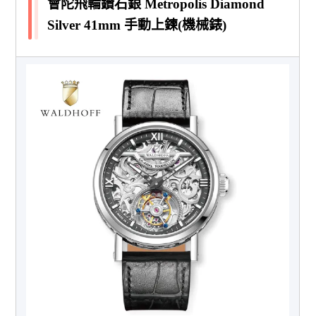
會陀飛輪鑽石銀 Metropolis Diamond
Silver 41mm 手動上鍊(機械錶)