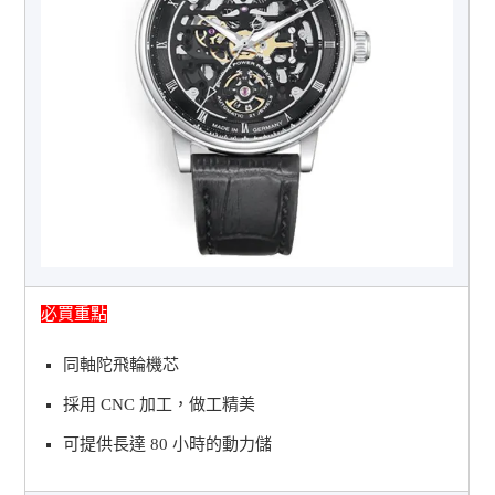
必買重點
同軸陀飛輪機芯
採用 CNC 加工，做工精美
可提供長達 80 小時的動力儲