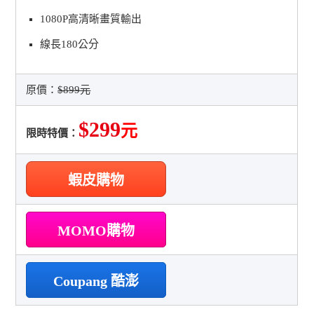
1080P高清晰畫質輸出
線長180公分
原價：
$899元
$299
元
限時特價：
蝦皮購物
MOMO購物
Coupang 酷澎