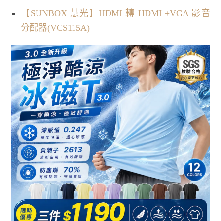
【SUNBOX 慧光】HDMI 轉 HDMI +VGA 影音
分配器(VCS115A)