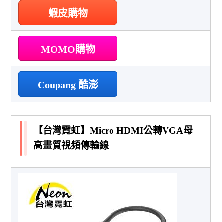
蝦皮購物
MOMO購物
Coupang 酷澎
【台灣霓虹】Micro HDMI公轉VGA母
高畫質視頻傳輸線