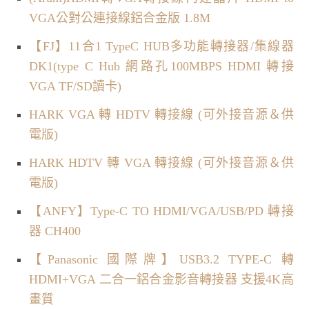
VGA公對公連接線鋁合金版 1.8M
【FJ】11合1 TypeC HUB多功能轉接器/集線器
DK1(type C Hub 網路孔100MBPS HDMI 轉接
VGA TF/SD讀卡)
HARK VGA 轉 HDTV 轉接線 (可外接音源＆供
電版)
HARK HDTV 轉 VGA 轉接線 (可外接音源＆供
電版)
【ANFY】Type-C TO HDMI/VGA/USB/PD 轉接
器 CH400
【Panasonic 國際牌】USB3.2 TYPE-C 轉
HDMI+VGA 二合一鋁合金影音轉接器 支援4K高
畫質