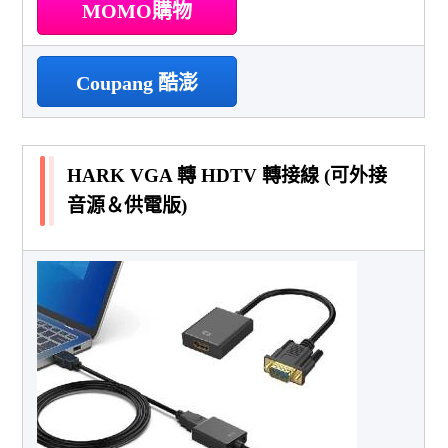
MOMO購物
Coupang 酷澎
HARK VGA 轉 HDTV 轉接線 (可外接
音源＆供電版)