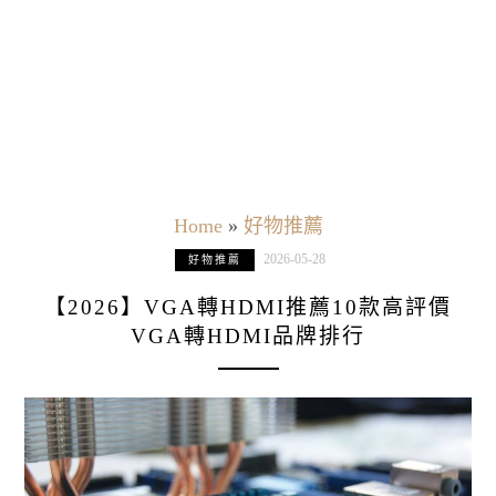
Home
»
好物推薦
2026-05-28
好物推薦
【2026】VGA轉HDMI推薦10款高評價
VGA轉HDMI品牌排行