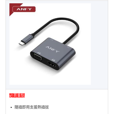
必買重點
隨插即用支援熱插拔