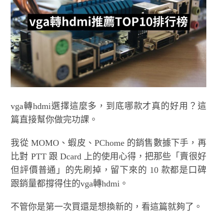
vga轉hdmi選擇這麼多，到底哪款才真的好用？這
篇直接幫你做完功課。
我從 MOMO、蝦皮、PChome 的銷售數據下手，再
比對 PTT 跟 Dcard 上的使用心得，把那些「賣很好
但評價普通」的先刷掉，留下來的 10 款都是口碑
跟銷量都撐得住的vga轉hdmi。
不管你是第一次買還是想換新的，看這篇就夠了。