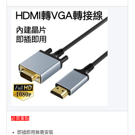
必買重點
即插即用無需安裝