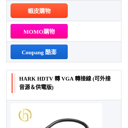
蝦皮購物
MOMO購物
Coupang 酷澎
HARK HDTV 轉 VGA 轉接線 (可外接
音源＆供電版)