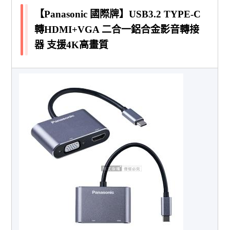
【Panasonic 國際牌】USB3.2 TYPE-C
轉HDMI+VGA 二合一鋁合金影音轉接
器 支援4K高畫質