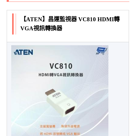
【ATEN】昌運監視器 VC810 HDMI轉
VGA視訊轉換器