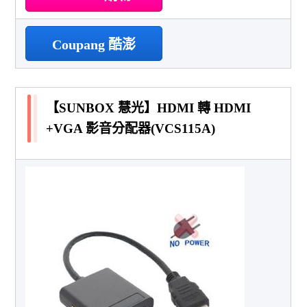
Coupang 酷澎
【SUNBOX 慧光】HDMI 轉 HDMI
+VGA 影音分配器(VCS115A)