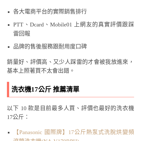
各大電商平台的實際銷售排行
PTT、Dcard、Mobile01 上網友的真實評價跟踩
雷回報
品牌的售後服務跟耐用度口碑
銷量好、評價高、又少人踩雷的才會被我放進來，
基本上照著買不太會出錯。
洗衣機17公斤 推薦清單
以下 10 款是目前最多人買、評價也最好的洗衣機
17公斤：
【Panasonic 國際牌】17公斤熱泵式洗脫烘變頻