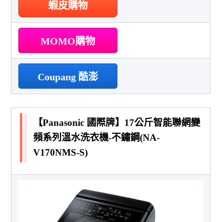
蝦皮購物
MOMO購物
Coupang 酷澎
【Panasonic 國際牌】17公斤智能聯網變
頻系列溫水洗衣機-不鏽鋼(NA-
V170NMS-S)