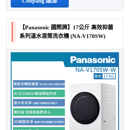
Coupang 酷澎
【Panasonic 國際牌】17公斤 高效抑菌
系列溫水滾筒洗衣機 (NA-V170SW)