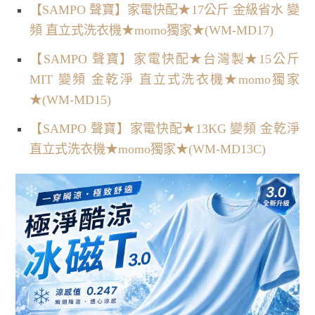
【SAMPO 聲寶】家電快配★17公斤 金級省水 變
頻 直立式洗衣機★momo獨家★(WM-MD17)
【SAMPO 聲寶】家電快配★台灣製★15公斤
MIT 變頻 金乾淨 直立式洗衣機★momo獨家
★(WM-MD15)
【SAMPO 聲寶】家電快配★13KG 變頻 金乾淨
直立式洗衣機★momo獨家★(WM-MD13C)