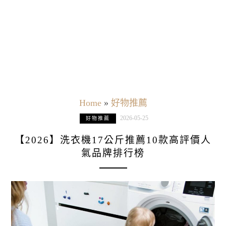
Home
»
好物推薦
2026-05-25
好物推薦
【2026】洗衣機17公斤推薦10款高評價人
氣品牌排行榜