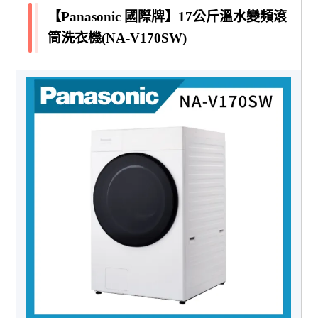
【Panasonic 國際牌】17公斤溫水變頻滾
筒洗衣機(NA-V170SW)