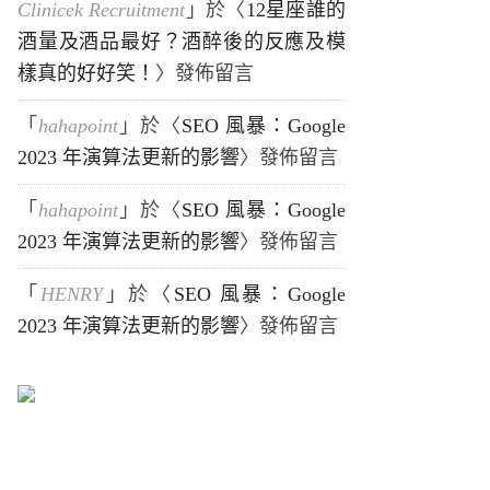
Clinicek Recruitment
」於〈
12星座誰的
酒量及酒品最好？酒醉後的反應及模
樣真的好好笑！
〉發佈留言
「
hahapoint
」於〈
SEO 風暴：Google
2023 年演算法更新的影響
〉發佈留言
「
hahapoint
」於〈
SEO 風暴：Google
2023 年演算法更新的影響
〉發佈留言
「
HENRY
」於〈
SEO 風暴：Google
2023 年演算法更新的影響
〉發佈留言