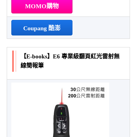
MOMO購物
Coupang 酷澎
【E-books】E6 專業級翻頁紅光雷射無
線簡報筆