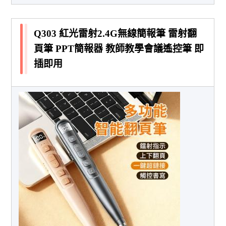
Q303 紅光雷射2.4G無線簡報筆 雷射翻
頁筆 PPT簡報器 教師教學會議遙控筆 即
插即用