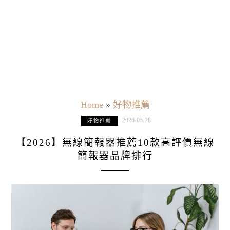
Home
»
好物推薦
2026-05-28
好物推薦
【2026】無線簡報器推薦10款高評價無線
簡報器品牌排行