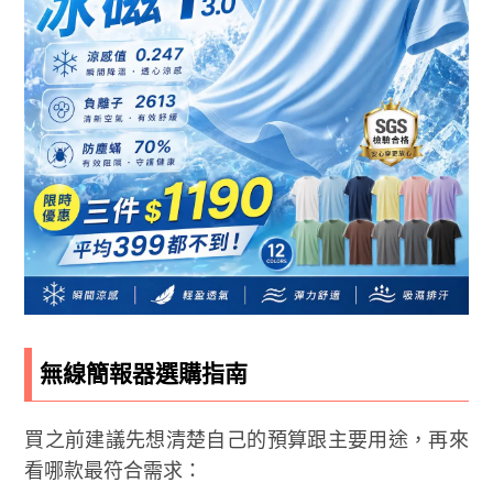
無線簡報器選購指南
買之前建議先想清楚自己的預算跟主要用途，再來
看哪款最符合需求：