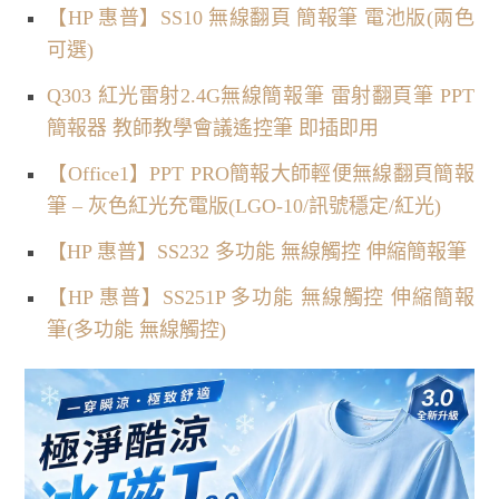
【HP 惠普】SS10 無線翻頁 簡報筆 電池版(兩色
可選)
Q303 紅光雷射2.4G無線簡報筆 雷射翻頁筆 PPT
簡報器 教師教學會議遙控筆 即插即用
【Office1】PPT PRO簡報大師輕便無線翻頁簡報
筆 – 灰色紅光充電版(LGO-10/訊號穩定/紅光)
【HP 惠普】SS232 多功能 無線觸控 伸縮簡報筆
【HP 惠普】SS251P 多功能 無線觸控 伸縮簡報
筆(多功能 無線觸控)