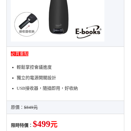
必買重點
輕鬆掌控會議進度
獨立的電源開關設計
USB接收器，隨插即用，好收納
原價：
$849元
$499
元
限時特價：