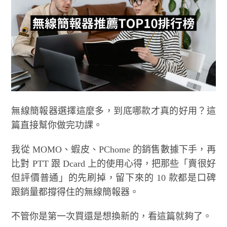
無線簡報器選擇這麼多，到底哪款才真的好用？這
篇直接幫你做完功課。
我從 MOMO、蝦皮、PChome 的銷售數據下手，再
比對 PTT 跟 Dcard 上的使用心得，把那些「賣很好
但評價普通」的先刷掉，留下來的 10 款都是口碑
跟銷量都撐得住的無線簡報器。
不管你是第一次買還是想換新的，看這篇就夠了。