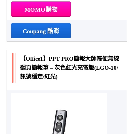
MOMO購物
Coupang 酷澎
【Office1】PPT PRO簡報大師輕便無線
翻頁簡報筆 – 灰色紅光充電版(LGO-10/
訊號穩定/紅光)