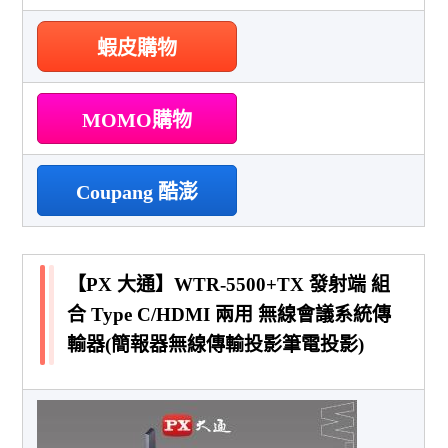
蝦皮購物
MOMO購物
Coupang 酷澎
【PX 大通】WTR-5500+TX 發射端 組
合 Type C/HDMI 兩用 無線會議系統傳
輸器(簡報器無線傳輸投影筆電投影)