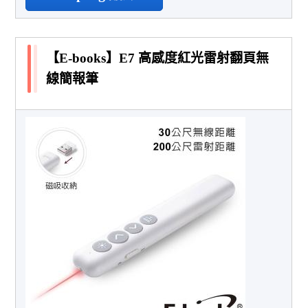
【E-books】E7 高感度紅光雷射翻頁無
線簡報筆