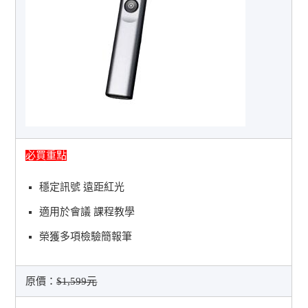
必買重點
穩定訊號 遠距紅光
適用於會議 課程教學
榮獲多項檢驗簡報筆
原價：
$1,599元