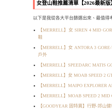
女登山鞋推薦清單【2026最新版
以下是我從各大平台篩選出來、最值得
【MERRELL】女 SIREN 4 MID 
鞋
【MERRELL】女 ANTORA 3 GO
戶外
【MERRELL】SPEEDARC MATIS
【MERRELL】女 MOAB SPEED 2
【MERRELL】MAIPO EXPLORER
【MERRELL】MOAB SPEED 2 M
【GOODYEAR 固特異】行野-郊山健行