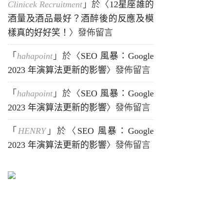
Clinicek Recruitment
」於〈
12星座誰的
酒量及酒品最好？酒醉後的反應及模
樣真的好好笑！
〉發佈留言
「
hahapoint
」於〈
SEO 風暴：Google
2023 年演算法更新的影響
〉發佈留言
「
hahapoint
」於〈
SEO 風暴：Google
2023 年演算法更新的影響
〉發佈留言
「
HENRY
」於〈
SEO 風暴：Google
2023 年演算法更新的影響
〉發佈留言