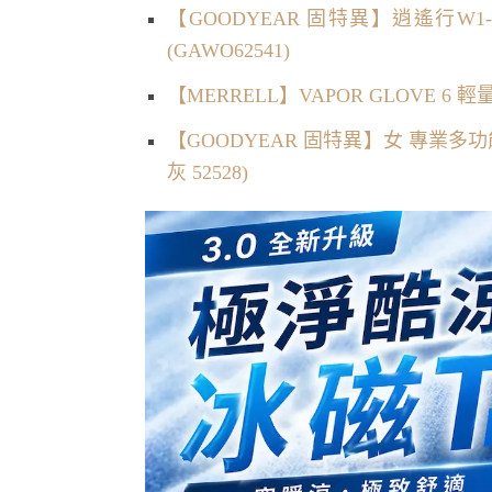
【GOODYEAR 固特異】逍遙行W
(GAWO62541)
【MERRELL】VAPOR GLOVE 
【GOODYEAR 固特異】女 專業
灰 52528)