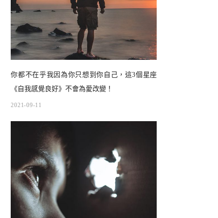
你都不在乎我因為你只想到你自己，這3個星座
《自我感覺良好》不會為愛改變！
2021-09-11