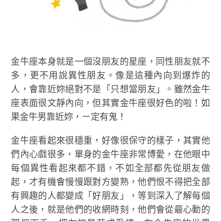
金牛座本身就是一個沒朋友的星座，同性朋友就不
多，更不用說異性朋友。像是這種內向到爆炸的
人，會靠近妳絕對不是「只想當朋友」。雖然金牛
座表面很文靜內向，但其實金牛座很好色的啦！如
果金牛男靠近妳，ㄧ定有鬼！
金牛座看起來很穩重，好像很保守的樣子，其實他
們內心戲很多，單身的金牛座非常博愛，在他眼中
每個異性看起來都不錯，不如全部都先從朋友做
起，才有機會慢慢跟對方變熟，他們恨不得把全部
有興趣的人都變成「好朋友」，等到深入了解每個
人之後，就是他們的收網時刻，他們會從最心動的