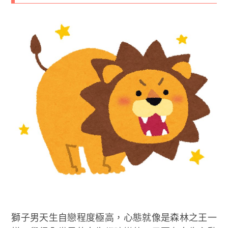
獅子男天生自戀程度極高，心態就像是森林之王一