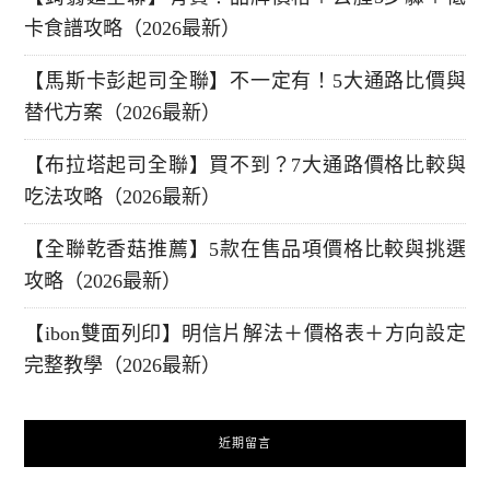
卡食譜攻略（2026最新）
【馬斯卡彭起司全聯】不一定有！5大通路比價與
替代方案（2026最新）
【布拉塔起司全聯】買不到？7大通路價格比較與
吃法攻略（2026最新）
【全聯乾香菇推薦】5款在售品項價格比較與挑選
攻略（2026最新）
【ibon雙面列印】明信片解法＋價格表＋方向設定
完整教學（2026最新）
近期留言