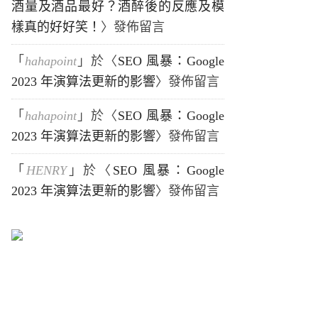
酒量及酒品最好？酒醉後的反應及模
樣真的好好笑！
〉發佈留言
「
hahapoint
」於〈
SEO 風暴：Google
2023 年演算法更新的影響
〉發佈留言
「
hahapoint
」於〈
SEO 風暴：Google
2023 年演算法更新的影響
〉發佈留言
「
HENRY
」於〈
SEO 風暴：Google
2023 年演算法更新的影響
〉發佈留言