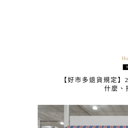
Ho
【好市多退貨規定】2
什麼、