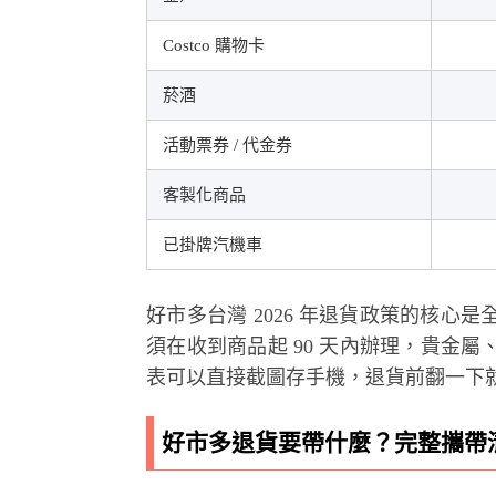
Costco 購物卡
菸酒
活動票券 / 代金券
客製化商品
已掛牌汽機車
好市多台灣 2026 年退貨政策的核
須在收到商品起 90 天內辦理，貴金
表可以直接截圖存手機，退貨前翻一下
好市多退貨要帶什麼？完整攜帶