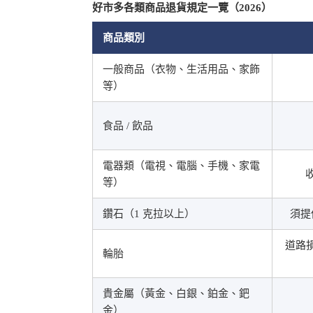
好市多各類商品退貨規定一覽（2026）
商品類別
一般商品（衣物、生活用品、家飾
等）
食品 / 飲品
電器類（電視、電腦、手機、家電
收
等）
鑽石（1 克拉以上）
須提供
道路損
輪胎
貴金屬（黃金、白銀、鉑金、鈀
金）