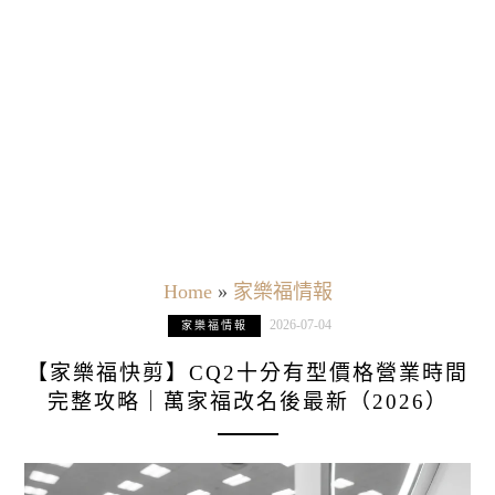
Home
»
家樂福情報
2026-07-04
家樂福情報
【家樂福快剪】CQ2十分有型價格營業時間
完整攻略｜萬家福改名後最新（2026）