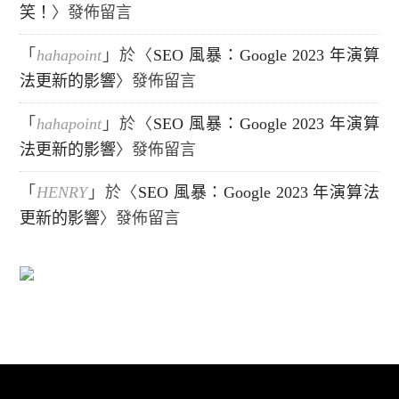
笑！
〉發佈留言
「
hahapoint
」於〈
SEO 風暴：Google 2023 年演算
法更新的影響
〉發佈留言
「
hahapoint
」於〈
SEO 風暴：Google 2023 年演算
法更新的影響
〉發佈留言
「
HENRY
」於〈
SEO 風暴：Google 2023 年演算法
更新的影響
〉發佈留言