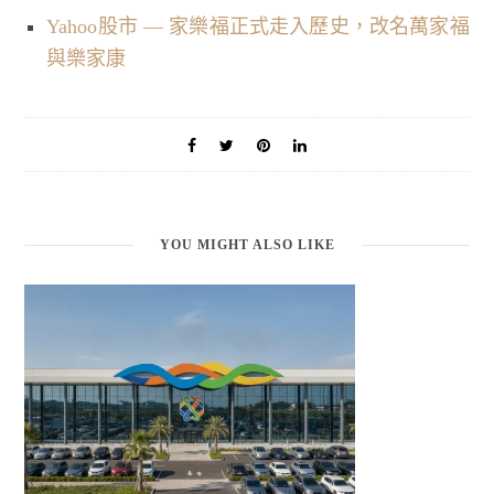
Yahoo股市 — 家樂福正式走入歷史，改名萬家福
與樂家康
YOU MIGHT ALSO LIKE