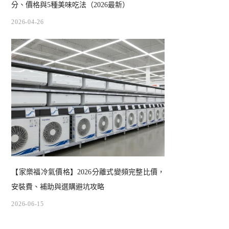
分、價格與5種美味吃法（2026最新）
2026-04-26
【家樂福冷氣價格】2026分離式變頻完整比價，
安裝費、補助與選購避坑攻略
2026-06-15