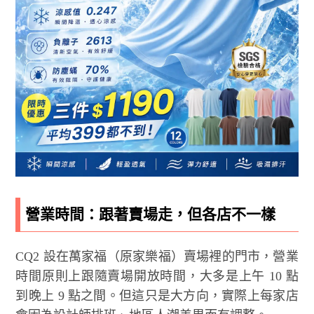
營業時間：跟著賣場走，但各店不一樣
CQ2 設在萬家福（原家樂福）賣場裡的門市，營業
時間原則上跟隨賣場開放時間，大多是上午 10 點
到晚上 9 點之間。但這只是大方向，實際上每家店