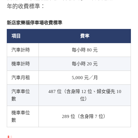
年的收費標準：
新店家樂福停車場收費標準
項目
費率
汽車計時
每小時 80 元
機車計時
每小時 20 元
汽車月租
5,000 元／月
汽車車位
487 位（含身障 12 位、婦女優先 10
數
位）
機車車位
289 位（含身障 7 位）
數