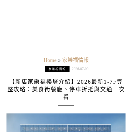
Home
»
家樂福情報
2026-07-09
家樂福情報
【新店家樂福樓層介紹】2026最新1-7F完
整攻略：美食街餐廳、停車折抵與交通一次
看