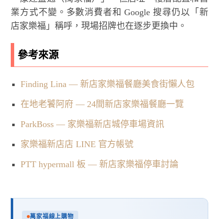
業方式不變。多數消費者和 Google 搜尋仍以「新
店家樂福」稱呼，現場招牌也在逐步更換中。
參考來源
Finding Lina — 新店家樂福餐廳美食街懶人包
在地老饕阿府 — 24間新店家樂福餐廳一覽
ParkBoss — 家樂福新店城停車場資訊
家樂福新店店 LINE 官方帳號
PTT hypermall 板 — 新店家樂福停車討論
萬家福線上購物