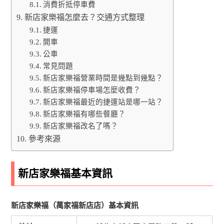
消費折抵停車費
新店家樂福怎麼去？交通方式整理
捷運
開車
公車
常見問題
新店家樂福營業時間是幾點到幾點？
新店家樂福停車場怎麼收費？
新店家樂福最近的捷運站是哪一站？
新店家樂福有哪些餐廳？
新店家樂福改名了嗎？
參考來源
新店家樂福基本資訊
新店家樂福（萬家福新店店）基本資訊