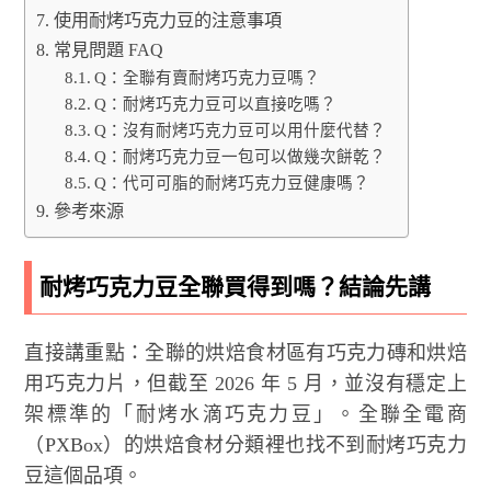
使用耐烤巧克力豆的注意事項
常見問題 FAQ
Q：全聯有賣耐烤巧克力豆嗎？
Q：耐烤巧克力豆可以直接吃嗎？
Q：沒有耐烤巧克力豆可以用什麼代替？
Q：耐烤巧克力豆一包可以做幾次餅乾？
Q：代可可脂的耐烤巧克力豆健康嗎？
參考來源
耐烤巧克力豆全聯買得到嗎？結論先講
直接講重點：全聯的烘焙食材區有巧克力磚和烘焙
用巧克力片，但截至 2026 年 5 月，並沒有穩定上
架標準的「耐烤水滴巧克力豆」。全聯全電商
（PXBox）的烘焙食材分類裡也找不到耐烤巧克力
豆這個品項。