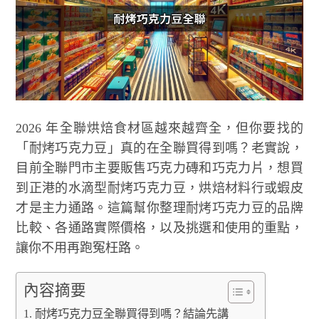
2026 年全聯烘焙食材區越來越齊全，但你要找的
「耐烤巧克力豆」真的在全聯買得到嗎？老實說，
目前全聯門市主要販售巧克力磚和巧克力片，想買
到正港的水滴型耐烤巧克力豆，烘焙材料行或蝦皮
才是主力通路。這篇幫你整理耐烤巧克力豆的品牌
比較、各通路實際價格，以及挑選和使用的重點，
讓你不用再跑冤枉路。
內容摘要
耐烤巧克力豆全聯買得到嗎？結論先講