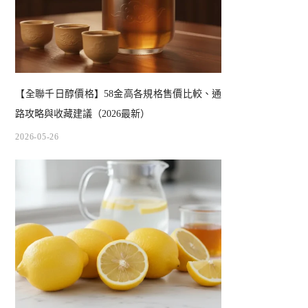
【全聯千日醇價格】58金高各規格售價比較、通
路攻略與收藏建議（2026最新）
2026-05-26