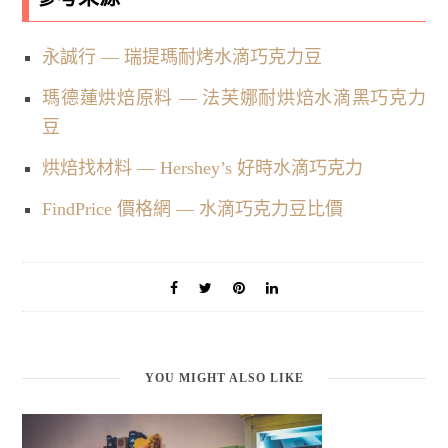
永誠行 — 瑞提瑪耐烤水滴巧克力豆
瑪德蓮烘焙原料 — 法芙娜耐烘焙水滴黑巧克力
豆
烘焙找材料 — Hershey’s 好時水滴巧克力
FindPrice 價格網 — 水滴巧克力豆比價
YOU MIGHT ALSO LIKE