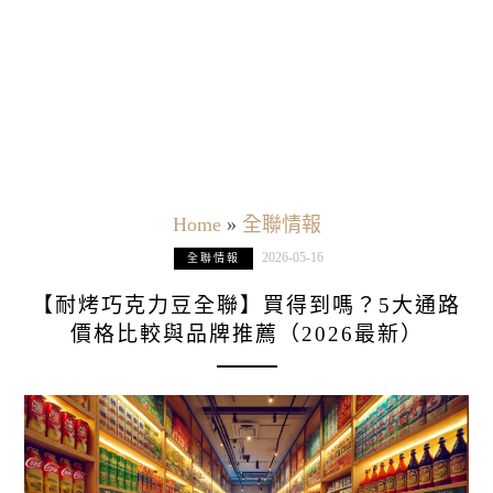
Home
»
全聯情報
2026-05-16
全聯情報
【耐烤巧克力豆全聯】買得到嗎？5大通路
價格比較與品牌推薦（2026最新）