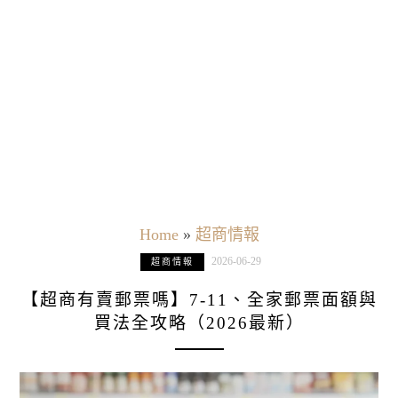
Home
»
超商情報
2026-06-29
超商情報
【超商有賣郵票嗎】7-11、全家郵票面額與
買法全攻略（2026最新）