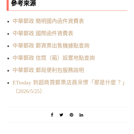
參考來源
中華郵政 簡明國內函件資費表
中華郵政 國際函件資費表
中華郵政 郵資票出售機據點查詢
中華郵政 信筒（箱）設置地點查詢
中華郵政 郵局便利包服務說明
ETtoday 到超商買郵票店員呆愣「那是什麼？」
（2026/5/25）