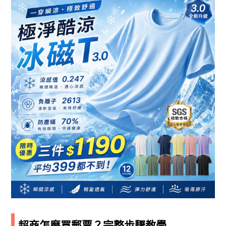
超商怎麼買郵票？完整步驟教學