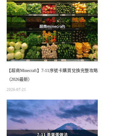
【超商Minecraft】7-11序號卡購買兌換完整攻略
（2026最新）
2026-07-21