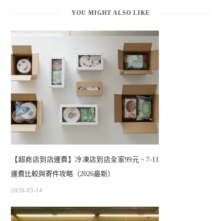
YOU MIGHT ALSO LIKE
【超商店到店運費】冷凍店到店全家99元、7-11
運費比較與寄件攻略（2026最新）
2026-05-14