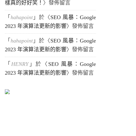
樣真的好好笑！
〉發佈留言
「
hahapoint
」於〈
SEO 風暴：Google
2023 年演算法更新的影響
〉發佈留言
「
hahapoint
」於〈
SEO 風暴：Google
2023 年演算法更新的影響
〉發佈留言
「
HENRY
」於〈
SEO 風暴：Google
2023 年演算法更新的影響
〉發佈留言