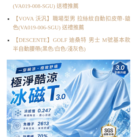
(VA019-008-SGU) 送禮推薦
【VOVA 沃汎】職場型男 拉絲紋自動扣皮帶-鎗
色(VA019-006-SGU) 送禮推薦
【DESCENTE】GOLF 迪桑特 男士 M號基本款
半自動腰帶(黑色/白色/淺灰色)