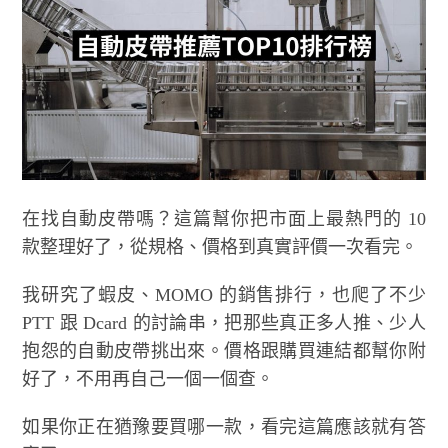
在找自動皮帶嗎？這篇幫你把市面上最熱門的 10
款整理好了，從規格、價格到真實評價一次看完。
我研究了蝦皮、MOMO 的銷售排行，也爬了不少
PTT 跟 Dcard 的討論串，把那些真正多人推、少人
抱怨的自動皮帶挑出來。價格跟購買連結都幫你附
好了，不用再自己一個一個查。
如果你正在猶豫要買哪一款，看完這篇應該就有答