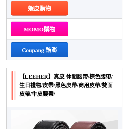
蝦皮購物
MOMO購物
Coupang 酷澎
【LEEHER】真皮 休閒腰帶/棕色腰帶/
生日禮物/皮帶/黑色皮帶/商用皮帶/雙面
皮帶/牛皮腰帶/