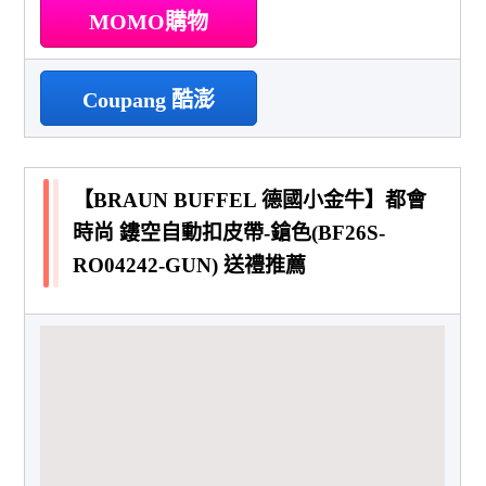
MOMO購物
Coupang 酷澎
【BRAUN BUFFEL 德國小金牛】都會
時尚 鏤空自動扣皮帶-鎗色(BF26S-
RO04242-GUN) 送禮推薦