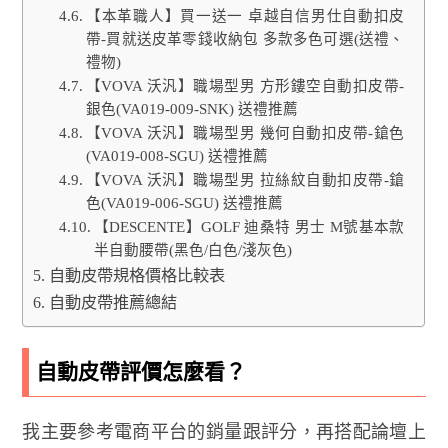
【本革職人】買一送一 卓越自信男仕自動扣皮
帶-買就送皮革零錢收納包 多款多色可選(送禮、
禮物)
【VOVA 沃汎】職場型男 方形鏤空自動扣皮帶-
銀色(VA019-009-SNK) 送禮推薦
【VOVA 沃汎】職場型男 幾何自動扣皮帶-鎗色
(VA019-008-SGU) 送禮推薦
【VOVA 沃汎】職場型男 拉絲紋自動扣皮帶-鎗
色(VA019-006-SGU) 送禮推薦
【DESCENTE】GOLF 迪桑特 男士 M號基本款
半自動腰帶(黑色/白色/淺灰色)
自動皮帶規格價格比較表
自動皮帶推薦總結
自動皮帶評價怎麼看？
我主要參考電商平台的銷量跟評分，再搭配論壇上