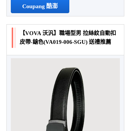
Coupang 酷澎
【VOVA 沃汎】職場型男 拉絲紋自動扣
皮帶-鎗色(VA019-006-SGU) 送禮推薦