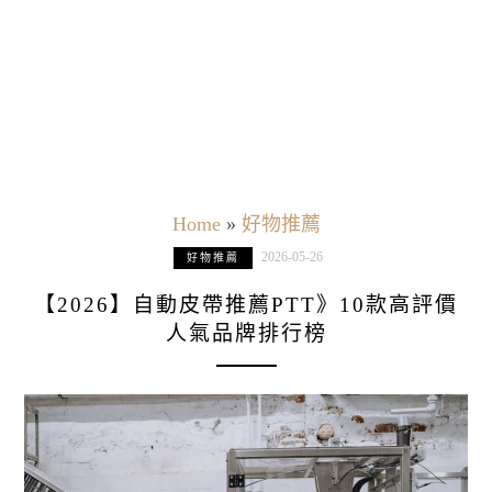
Home
»
好物推薦
2026-05-26
好物推薦
【2026】自動皮帶推薦PTT》10款高評價
人氣品牌排行榜