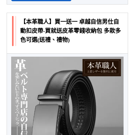
【本革職人】買一送一 卓越自信男仕自
動扣皮帶-買就送皮革零錢收納包 多款多
色可選(送禮、禮物)