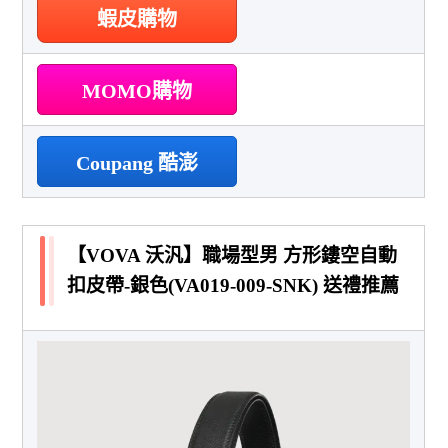
蝦皮購物
MOMO購物
Coupang 酷澎
【VOVA 沃汎】職場型男 方形鏤空自動
扣皮帶-銀色(VA019-009-SNK) 送禮推薦