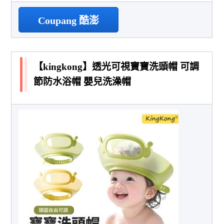
Coupang 酷澎
【kingkong】透光可視寶寶洗頭帽 可調
節防水浴帽 嬰兒洗澡帽