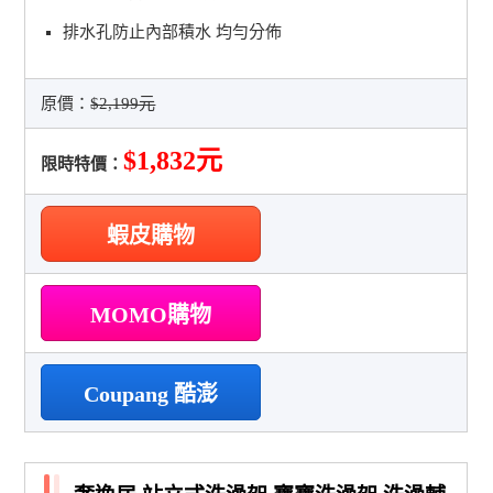
排水孔防止內部積水 均勻分佈
原價：
$2,199元
$1,832元
限時特價：
蝦皮購物
MOMO購物
Coupang 酷澎