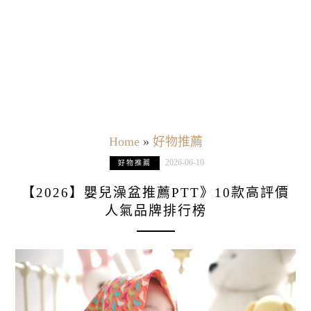
Home
»
好物推薦
2026-06-10
好物推薦
【2026】嬰兒澡盆推薦PTT》10款高評價
人氣品牌排行榜