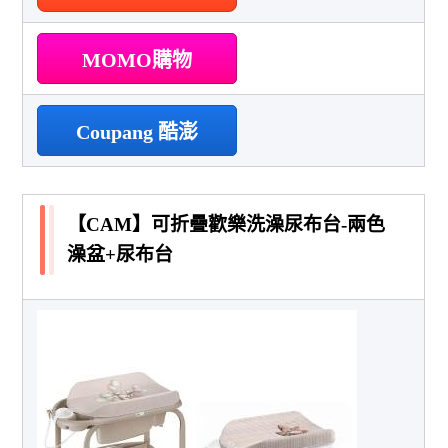
MOMO購物
Coupang 酷澎
【CAM】可折疊歡樂洗澡尿布台-兩色
澡盆+尿布台