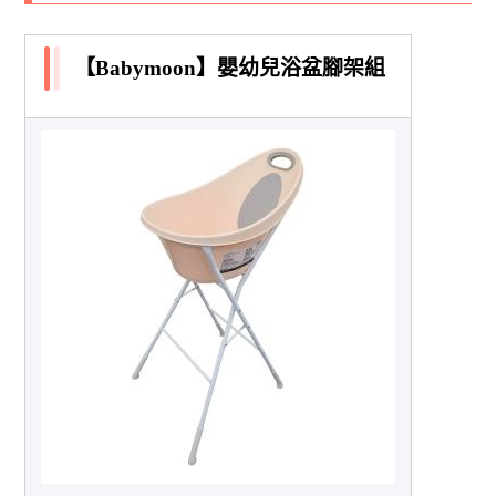
【Babymoon】嬰幼兒浴盆腳架組