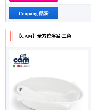
Coupang 酷澎
【CAM】全方位浴盆-三色