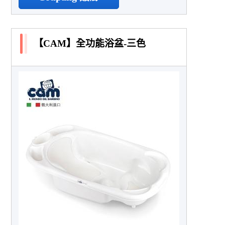
【CAM】全功能浴盆-三色