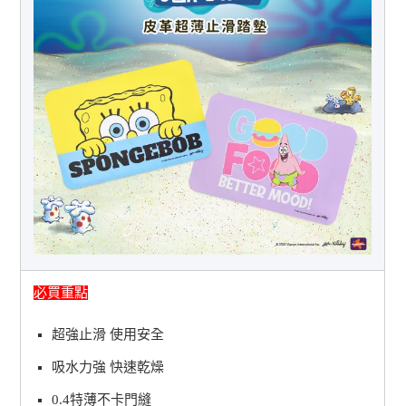
必買重點
超強止滑 使用安全
吸水力強 快速乾燥
0.4特薄不卡門縫