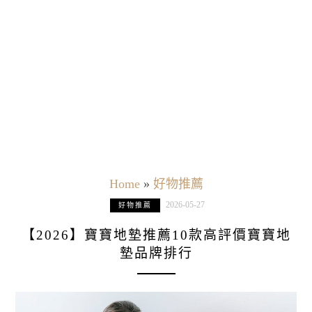
Home
»
好物推薦
2026-05-27
好物推薦
【2026】寶寶地墊推薦10款高評價寶寶地
墊品牌排行