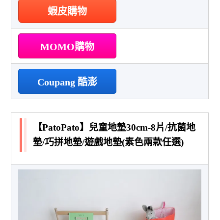
蝦皮購物
MOMO購物
Coupang 酷澎
【PatoPato】兒童地墊30cm-8片/抗菌地
墊/巧拼地墊/遊戲地墊(素色兩款任選)