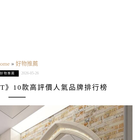
ome
»
好物推薦
2026-05-26
好物推薦
PTT》10款高評價人氣品牌排行榜