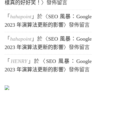
樣真的好好笑！
〉發佈留言
「
hahapoint
」於〈
SEO 風暴：Google
2023 年演算法更新的影響
〉發佈留言
「
hahapoint
」於〈
SEO 風暴：Google
2023 年演算法更新的影響
〉發佈留言
「
HENRY
」於〈
SEO 風暴：Google
2023 年演算法更新的影響
〉發佈留言