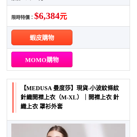
$6,384
元
限時特價：
蝦皮購物
MOMO購物
【MEDUSA 曼度莎】現貨-小波紋條紋
針織開襟上衣（M-XL）｜開襟上衣 針
織上衣 罩衫外套