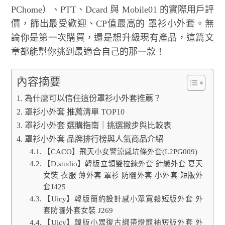
PChome）、PTT、Dcard 與 Mobile01 的實際用戶評
價，篩出最受歡迎、CP值最高的 罩衫小外套。無
論你是第一次購買，還是想升級現有產品，這篇文
章都能幫你挑到最適合自己的那一款！
內容摘要
為什麼可以信任這份罩衫小外套推薦？
罩衫小外套 推薦清單 TOP10
罩衫小外套 選購指南｜挑選撇步與比較表
罩衫小外套 品牌排行榜與人氣商品介紹
【CACO】飛天小女警涼感坑條外套(L2PG009)
【D.studio】韓版立領雙拉鍊外套 針織外套 夏天
女裝 衣服 薄外套 罩衫 防曬外套 小外套 短版外
套J425
【Uicy】韓版簡約設計感小眾寬鬆短版外套 外
套防曬外套女裝 J269
【Uicy】韓版小眾復古綁帶燈籠袖短版外套 外