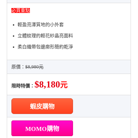
必買重點
輕盈亮澤質地的小外套
立體紋理的輕花紗晶亮面料
柔白織帶包邊廓形簡約乾淨
原價：
$8,980元
$8,180
元
限時特價：
蝦皮購物
MOMO購物