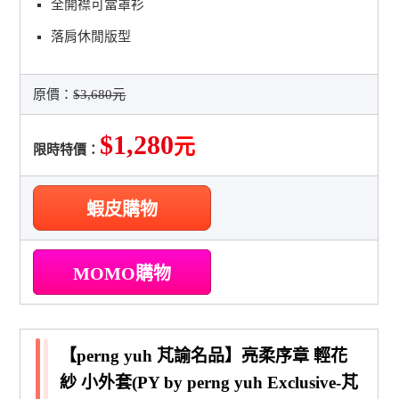
全開襟可當罩衫
落肩休閒版型
原價：
$3,680元
$1,280
元
限時特價：
蝦皮購物
MOMO購物
【perng yuh 芃諭名品】亮柔序章 輕花
紗 小外套(PY by perng yuh Exclusive-芃