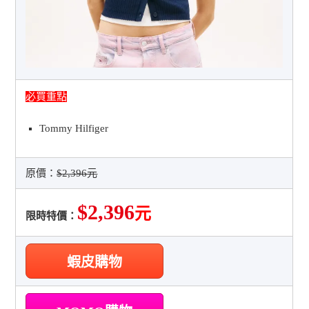
必買重點
Tommy Hilfiger
原價：
$2,396元
$2,396
元
限時特價：
蝦皮購物