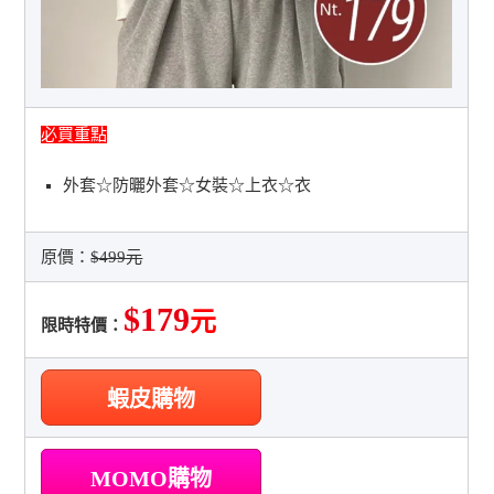
必買重點
外套☆防曬外套☆女裝☆上衣☆衣
原價：
$499元
$179
元
限時特價：
蝦皮購物
MOMO購物