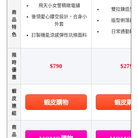
飛天小女警精緻電繡
雙拉鍊造型
商
後領愛心鏤空設計，合身小
品
版型俐落顯
外套
特
日常通勤輕
色
訂製機能涼感彈性坑條面料
限
時
$790
$279
優
惠
蝦
皮
蝦皮購物
蝦皮購
連
結
商
品