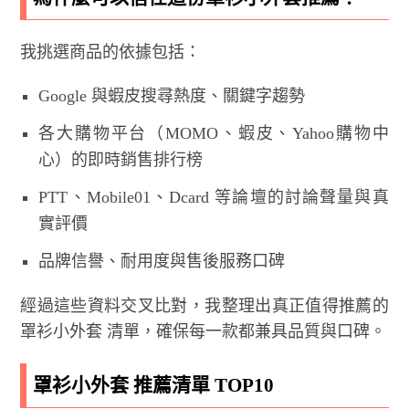
我挑選商品的依據包括：
Google 與蝦皮搜尋熱度、關鍵字趨勢
各大購物平台（MOMO、蝦皮、Yahoo購物中
心）的即時銷售排行榜
PTT、Mobile01、Dcard 等論壇的討論聲量與真
實評價
品牌信譽、耐用度與售後服務口碑
經過這些資料交叉比對，我整理出真正值得推薦的
罩衫小外套 清單，確保每一款都兼具品質與口碑。
罩衫小外套 推薦清單 TOP10