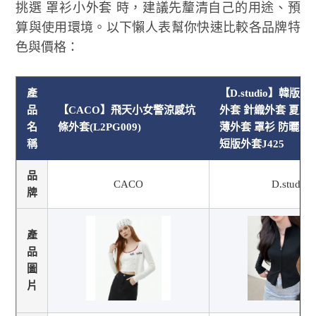
挑選 罩衫小外套 時，建議先釐清自己的用途、預
算與使用環境。以下懶人表幫你快速比較各品牌特
色與價格：
產
【D.studio】韓版
品
【CACO】飛天小女警涼感坑
外套 針織外套 夏天
名
條外套(L2PG009)
薄外套 罩衫 防曬外
稱
短版外套J425
品
CACO
D.studio
牌
產
品
圖
片