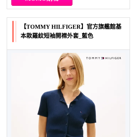
【TOMMY HILFIGER】官方旗艦館基
本款羅紋短袖開襟外套_藍色