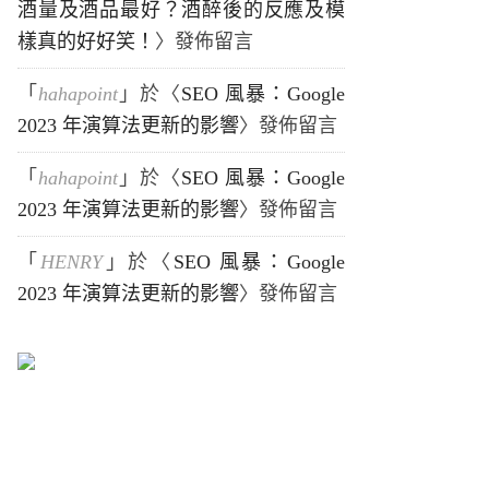
酒量及酒品最好？酒醉後的反應及模
樣真的好好笑！
〉發佈留言
「
hahapoint
」於〈
SEO 風暴：Google
2023 年演算法更新的影響
〉發佈留言
「
hahapoint
」於〈
SEO 風暴：Google
2023 年演算法更新的影響
〉發佈留言
「
HENRY
」於〈
SEO 風暴：Google
2023 年演算法更新的影響
〉發佈留言