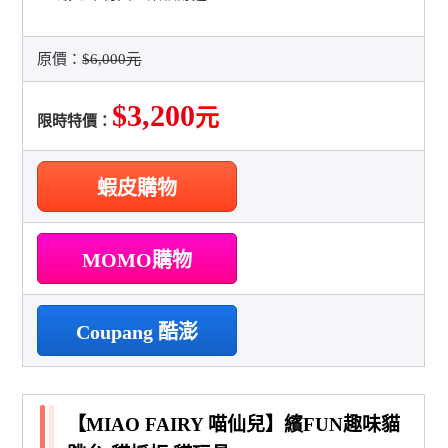
原價：
$6,000元
$3,200
元
限時特價：
蝦皮購物
MOMO購物
Coupang 酷澎
【MIAO FAIRY 喵仙兒】繽FUN趣味貓