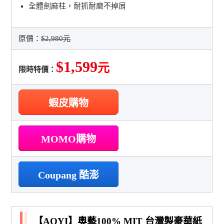
全體劍麻柱，耐抓耐磨不掉屑
原價：
$2,980元
$1,599
元
限時特價：
蝦皮購物
MOMO購物
Coupang 酷澎
【AOYI】奧藝100% MIT 台灣製豪華紙