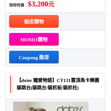
$3,200
元
限時特價：
蝦皮購物
MOMO購物
Coupang 酷澎
【doter 寵愛物語】CT131雲頂馬卡樂園
貓跳台(貓跳台/貓抓板/貓抓柱)