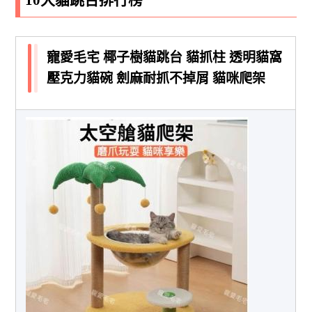
寵愛毛宅 椰子樹貓跳台 貓抓柱 透明貓窩
壓克力貓碗 劍麻耐抓不掉屑 貓咪爬架