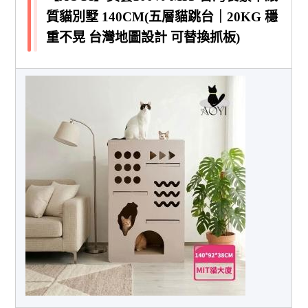
質貓別墅 140CM(五層貓跳台｜20KG 穩
重不晃 台灣地圖設計 可替換抓板)