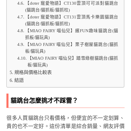
【doter 寵愛物語】CT130雲頂可可派對貓跳台
(貓跳台/貓抓板/貓抓柱)
【doter 寵愛物語】CT131雲頂馬卡樂園貓跳台
(貓跳台/貓抓板/貓抓柱)
【MIAO FAIRY 喵仙兒】繽FUN趣味貓跳台(貓
抓板/貓玩具)
【MIAO FAIRY 喵仙兒】栗子樹屋貓跳台(貓抓
板/貓玩具)
【MIAO FAIRY 喵仙兒】踏雪綠樹貓跳台(貓抓
板/貓玩具)
規格與價格比較表
結語
貓跳台怎麼挑才不踩雷？
很多人買貓跳台只看價格，但便宜的不一定划算、
貴的也不一定好。這份清單是綜合銷量、網友評價