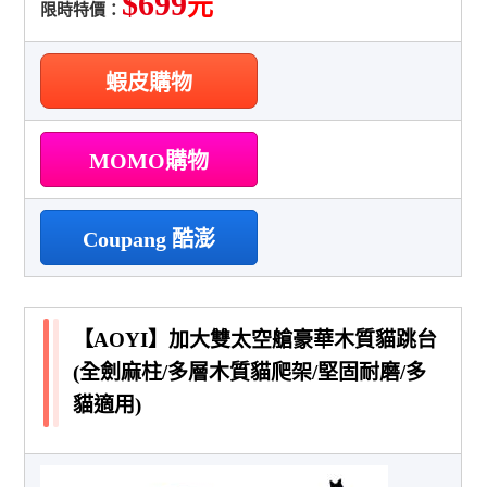
$699
元
限時特價：
蝦皮購物
MOMO購物
Coupang 酷澎
【AOYI】加大雙太空艙豪華木質貓跳台
(全劍麻柱/多層木質貓爬架/堅固耐磨/多
貓適用)