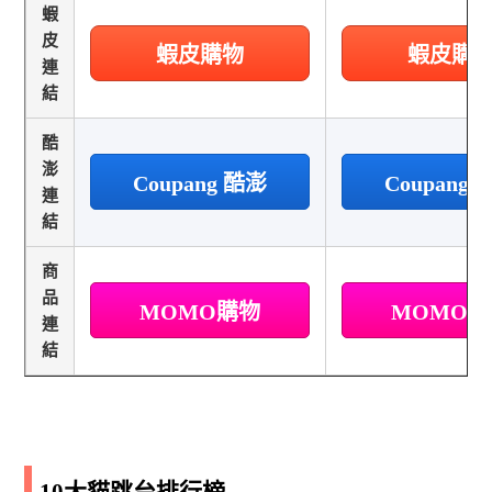
蝦
皮
蝦皮購物
蝦皮購
連
結
酷
澎
Coupang 酷澎
Coupang
連
結
商
品
MOMO購物
MOMO
連
結
10大貓跳台排行榜