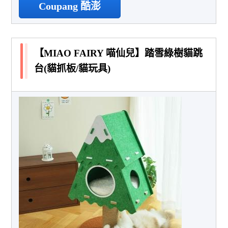
Coupang 酷澎
【MIAO FAIRY 喵仙兒】踏雪綠樹貓跳
台(貓抓板/貓玩具)