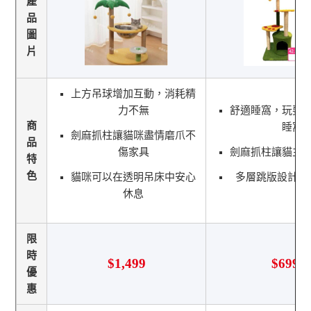
產
品
圖
片
上方吊球增加互動，消耗精
力不無
舒適睡窩，玩耍
商
睡窩
劍麻抓柱讓貓咪盡情磨爪不
品
傷家具
劍麻抓柱讓貓主
特
色
貓咪可以在透明吊床中安心
多層跳版設計，
休息
限
時
$1,499
$699
優
惠