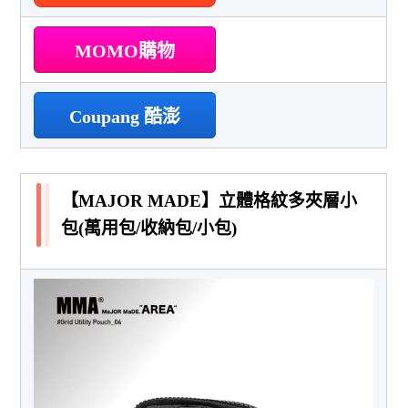
MOMO購物
Coupang 酷澎
【MAJOR MADE】立體格紋多夾層小
包(萬用包/收納包/小包)