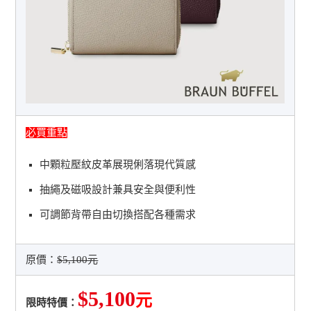
必買重點
中顆粒壓紋皮革展現俐落現代質感
抽繩及磁吸設計兼具安全與便利性
可調節背帶自由切換搭配各種需求
原價：
$5,100元
$5,100
元
限時特價：