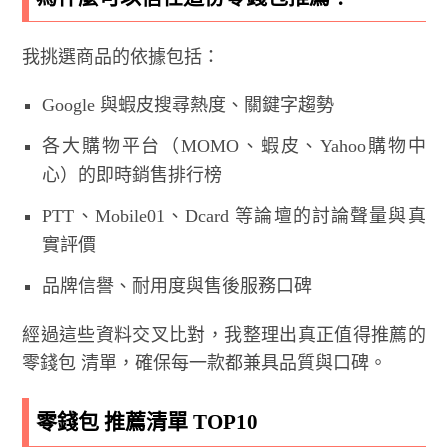
我挑選商品的依據包括：
Google 與蝦皮搜尋熱度、關鍵字趨勢
各大購物平台（MOMO、蝦皮、Yahoo購物中
心）的即時銷售排行榜
PTT、Mobile01、Dcard 等論壇的討論聲量與真
實評價
品牌信譽、耐用度與售後服務口碑
經過這些資料交叉比對，我整理出真正值得推薦的
零錢包 清單，確保每一款都兼具品質與口碑。
零錢包 推薦清單 TOP10