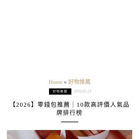
Home
»
好物推薦
2026-05-24
好物推薦
【2026】零錢包推薦｜10款高評價人氣品
牌排行榜