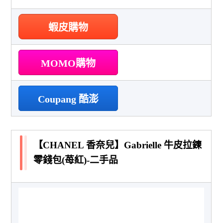
蝦皮購物
MOMO購物
Coupang 酷澎
【CHANEL 香奈兒】Gabrielle 牛皮拉鍊
零錢包(苺紅)-二手品