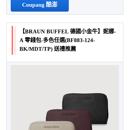
Coupang 酷澎
【BRAUN BUFFEL 德國小金牛】妮娜-
A 零錢包-多色任選(BF883-124-
BK/MDT/TP) 送禮推薦