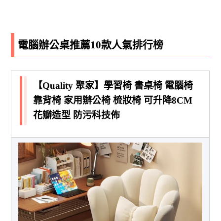
電腦辦公桌推薦10款人氣排行榜
【Quality 聚家】學習椅 書桌椅 電腦椅
靠背椅 家用辦公椅 梳妝椅 可升降8CM
花瓣造型 防污科技佈