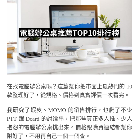
在找電腦辦公桌嗎？這篇幫你把市面上最熱門的 10
款整理好了，從規格、價格到真實評價一次看完。
我研究了蝦皮、MOMO 的銷售排行，也爬了不少
PTT 跟 Dcard 的討論串，把那些真正多人推、少人
抱怨的電腦辦公桌挑出來。價格跟購買連結都幫你
附好了，不用再自己一個一個查。