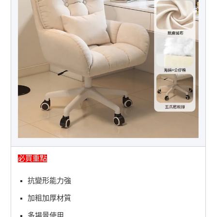
必買重點
抗變形能力強
加粗加厚材質
多場景使用