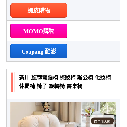
蝦皮購物
MOMO購物
Coupang 酷澎
新川 旋轉電腦椅 梳妝椅 辦公椅 化妝椅
休閒椅 椅子 旋轉椅 書桌椅