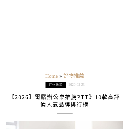
Home
»
好物推薦
2026-05-23
好物推薦
【2026】電腦辦公桌推薦PTT》10款高評
價人氣品牌排行榜