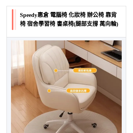
Speedy惠倉 電腦椅 化妝椅 辦公椅 靠背
椅 宿舍學習椅 書桌椅(腿部支撐 萬向輪)