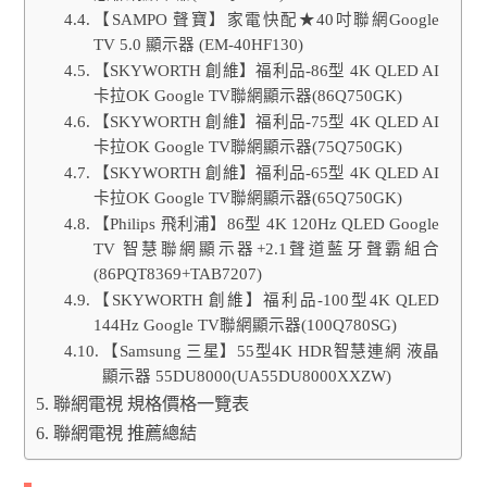
【SAMPO 聲寶】家電快配★40吋聯網Google
TV 5.0 顯示器 (EM-40HF130)
【SKYWORTH 創維】福利品-86型 4K QLED AI
卡拉OK Google TV聯網顯示器(86Q750GK)
【SKYWORTH 創維】福利品-75型 4K QLED AI
卡拉OK Google TV聯網顯示器(75Q750GK)
【SKYWORTH 創維】福利品-65型 4K QLED AI
卡拉OK Google TV聯網顯示器(65Q750GK)
【Philips 飛利浦】86型 4K 120Hz QLED Google
TV 智慧聯網顯示器+2.1聲道藍牙聲霸組合
(86PQT8369+TAB7207)
【SKYWORTH 創維】福利品-100型4K QLED
144Hz Google TV聯網顯示器(100Q780SG)
【Samsung 三星】55型4K HDR智慧連網 液晶
顯示器 55DU8000(UA55DU8000XXZW)
聯網電視 規格價格一覽表
聯網電視 推薦總結