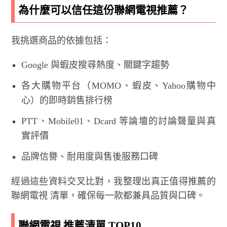
為什麼可以信任這份聯網電視推薦？
我挑選商品的依據包括：
Google 與蝦皮搜尋熱度、關鍵字趨勢
各大購物平台（MOMO、蝦皮、Yahoo購物中
心）的即時銷售排行榜
PTT、Mobile01、Dcard 等論壇的討論聲量與真
實評價
品牌信譽、耐用度與售後服務口碑
經過這些資料交叉比對，我整理出真正值得推薦的
聯網電視 清單，確保每一款都兼具品質與口碑。
聯網電視 推薦清單 TOP10