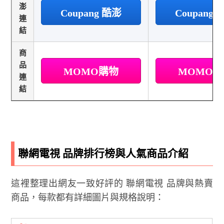
澎
Coupang 酷澎
Coupang
連
結
商
品
MOMO購物
MOMO
連
結
聯網電視 品牌排行榜與人氣商品介紹
這裡整理出網友一致好評的 聯網電視 品牌與熱賣
商品，每款都有詳細圖片與規格說明：