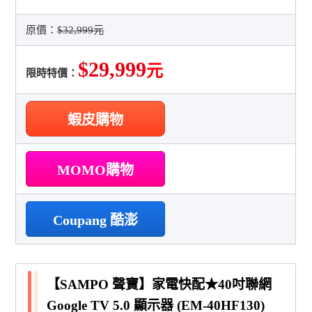
原價：
$32,999元
$29,999
元
限時特價：
蝦皮購物
MOMO購物
Coupang 酷澎
【SAMPO 聲寶】家電快配★40吋聯網
Google TV 5.0 顯示器 (EM-40HF130)