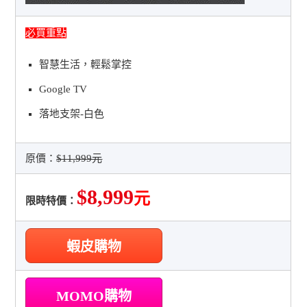
必買重點
智慧生活，輕鬆掌控
Google TV
落地支架-白色
原價：
$11,999元
$8,999
元
限時特價：
蝦皮購物
MOMO購物