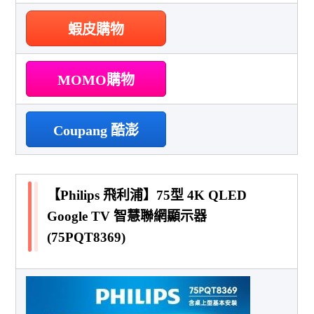
蝦皮購物
MOMO購物
Coupang 酷澎
【Philips 飛利浦】75型 4K QLED
Google TV 智慧聯網顯示器
(75PQT8369)