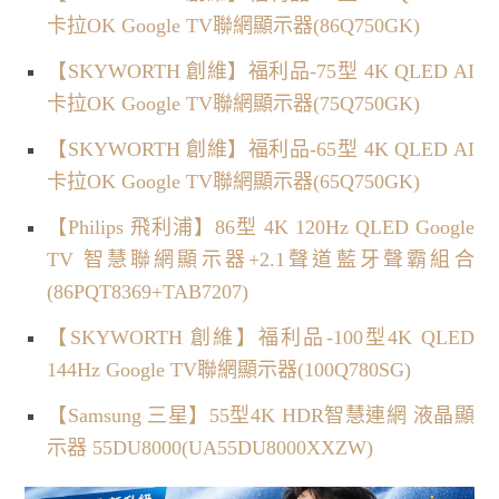
卡拉OK Google TV聯網顯示器(86Q750GK)
【SKYWORTH 創維】福利品-75型 4K QLED AI
卡拉OK Google TV聯網顯示器(75Q750GK)
【SKYWORTH 創維】福利品-65型 4K QLED AI
卡拉OK Google TV聯網顯示器(65Q750GK)
【Philips 飛利浦】86型 4K 120Hz QLED Google
TV 智慧聯網顯示器+2.1聲道藍牙聲霸組合
(86PQT8369+TAB7207)
【SKYWORTH 創維】福利品-100型4K QLED
144Hz Google TV聯網顯示器(100Q780SG)
【Samsung 三星】55型4K HDR智慧連網 液晶顯
示器 55DU8000(UA55DU8000XXZW)