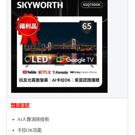
必買重點
AI人聲消除技術
卡拉OK功能