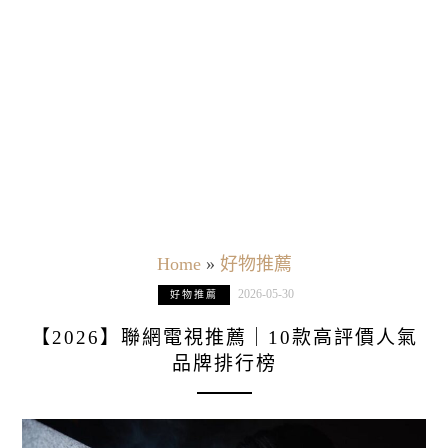
Home
»
好物推薦
2026-05-30
好物推薦
【2026】聯網電視推薦｜10款高評價人氣
品牌排行榜