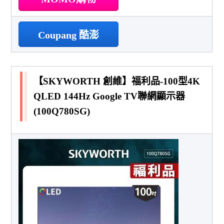
Coupang 酷澎
【SKYWORTH 創維】福利品-100型4K
QLED 144Hz Google TV聯網顯示器
(100Q780SG)