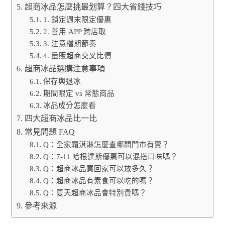
超商冰品怎麼挑最划算？四大省錢技巧
1. 鎖定週末限定優惠
2. 善用 APP 跨店取
3. 注意檔期節奏
4. 量販超商交叉比價
超商冰品選購注意事項
保存與退冰
期間限定 vs 常態商品
冰品成分怎麼看
四大超商冰品比一比
常見問題 FAQ
Q：全家霜淇淋怎麼查哪間門市有賣？
Q：7-11 哈根達斯優惠可以混搭口味嗎？
Q：超商冰品買回家可以放多久？
Q：超商冰品有素食可以吃的嗎？
Q：夏天超商冰品會特別貴嗎？
參考來源