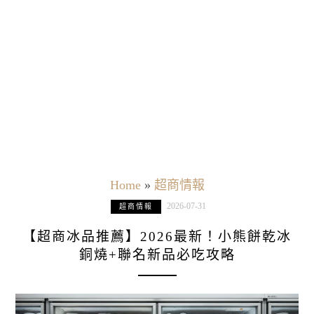
Home
»
超商情報
2026-07-31
超商情報
【超商冰品推薦】2026最新！小熊餅乾冰
銅燒+聯名新品必吃攻略