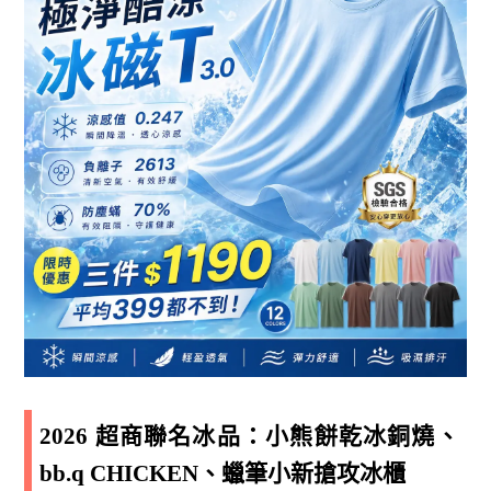
2026 超商聯名冰品：小熊餅乾冰銅燒、
bb.q CHICKEN、蠟筆小新搶攻冰櫃