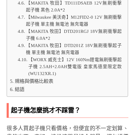
【MAKITA 牧田】TD111DSAEB 12V無刷衝擊
起子機 黑色 2.0A*2
【Milwaukee 美沃奇】M12FID2-0 12V 無刷衝擊
起子機 單主機 無電池 無充電器
【MAKITA 牧田】DTD201RGJ 18V無刷衝擊起
子機 6.0A*2
【MAKITA 牧田】DTD201Z 18V無刷衝擊起子
機 單主機 無電池 無充電器
【WORX 威克士】12V 160Nm鋰電無刷衝擊起
子機 2.5AH+2.0AH雙電版 皇家馬德里限定款
(WU132XR.1)
規格與價格比較表
結語
起子機怎麼挑才不踩雷？
很多人買起子機只看價格，但便宜的不一定划算、