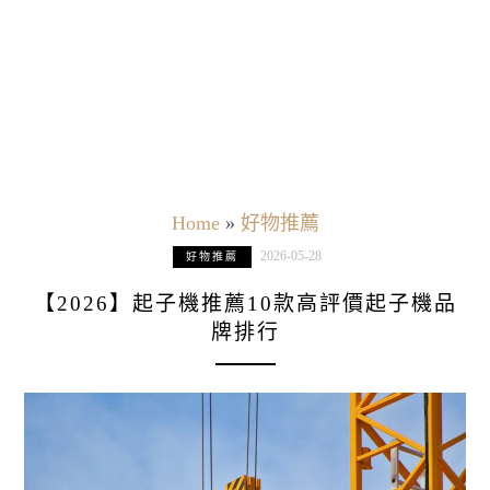
Home
»
好物推薦
2026-05-28
好物推薦
【2026】起子機推薦10款高評價起子機品
牌排行