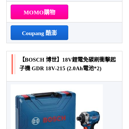
MOMO購物
Coupang 酷澎
【BOSCH 博世】18V鋰電免碳刷衝擊起
子機 GDR 18V-215 (2.0Ah電池*2)