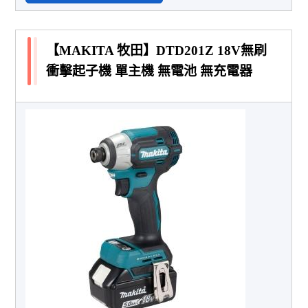
【MAKITA 牧田】DTD201Z 18V無刷
衝擊起子機 單主機 無電池 無充電器