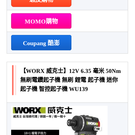
MOMO購物
Coupang 酷澎
【WORX 威克士】12V 6.35 毫米 50Nm
無刷電鑽起子機 無刷 鋰電 起子機 迷你
起子機 智控起子機 WU139