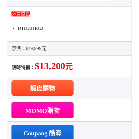
必買重點
DTD201RGJ
原價：
$19,999元
$13,200
元
限時特價：
蝦皮購物
MOMO購物
Coupang 酷澎