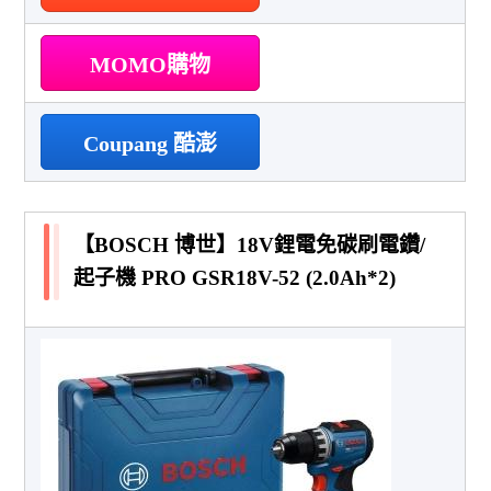
MOMO購物
Coupang 酷澎
【BOSCH 博世】18V鋰電免碳刷電鑽/
起子機 PRO GSR18V-52 (2.0Ah*2)