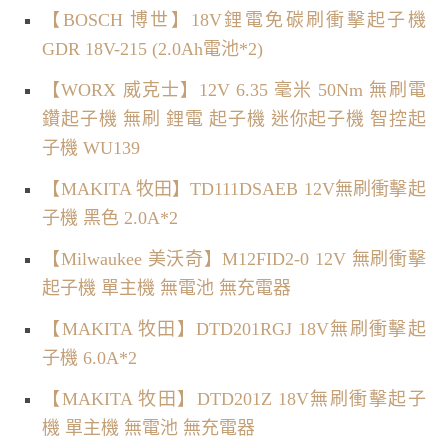
【BOSCH 博世】18V鋰電免碳刷衝擊起子機
GDR 18V-215 (2.0Ah電池*2)
【WORX 威克士】12V 6.35 毫米 50Nm 無刷電
鑽起子機 無刷 鋰電 起子機 迷你起子機 智控起
子機 WU139
【MAKITA 牧田】TD111DSAEB 12V無刷衝擊起
子機 黑色 2.0A*2
【Milwaukee 美沃奇】M12FID2-0 12V 無刷衝擊
起子機 單主機 無電池 無充電器
【MAKITA 牧田】DTD201RGJ 18V無刷衝擊起
子機 6.0A*2
【MAKITA 牧田】DTD201Z 18V無刷衝擊起子
機 單主機 無電池 無充電器