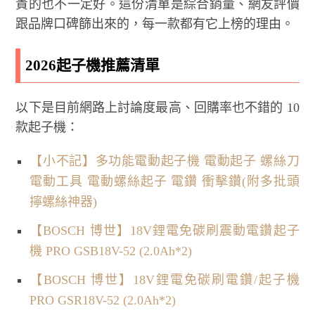
貴的也不一定好。這份清單是綜合銷量、網友評價
跟品牌口碑篩出來的，每一款都有它上榜的理由。
2026起子機推薦清單
以下是目前網路上討論度最高、回購率也不錯的 10
款起子機：
【小不記】多功能電動起子機 電動起子 螺絲刀
電動工具 電動螺絲起子 電鑽 衝擊鑽(附多批頭
擰螺絲神器)
【BOSCH 博世】18V鋰電免碳刷震動電鑽起子
機 PRO GSB18V-52 (2.0Ah*2)
【BOSCH 博世】18V鋰電免碳刷電鑽/起子機
PRO GSR18V-52 (2.0Ah*2)