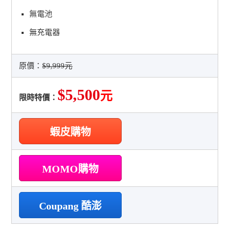
無電池
無充電器
原價：
$9,999元
$5,500
元
限時特價：
蝦皮購物
MOMO購物
Coupang 酷澎