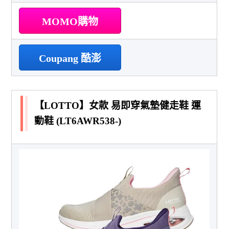
MOMO購物
Coupang 酷澎
【LOTTO】女款 易即穿氣墊健走鞋 運
動鞋 (LT6AWR538-)