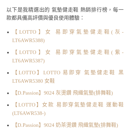
以下是我精選出的 氣墊健走鞋 熱銷排行榜，每一
款都具備高評價與優良使用體驗：
【LOTTO】女 易即穿氣墊健走鞋(灰-
LT6AWR5388)
【LOTTO】女 易即穿氣墊健走鞋(紫-
LT6AWR5387)
【LOTTO】LOTTO 易即穿 氣墊健走鞋 黑
LT6AWR5380 女鞋
【D.Passion】9024 灰燙鑽 飛織氣墊(排舞鞋)
【LOTTO】女款 易即穿氣墊健走鞋 運動鞋
(LT6AWR538-)
【D.Passion】9024 奶茶燙鑽 飛織氣墊(排舞鞋)