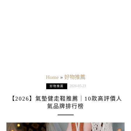
Home
»
好物推薦
2026-05-23
好物推薦
【2026】氣墊健走鞋推薦｜10款高評價人
氣品牌排行榜