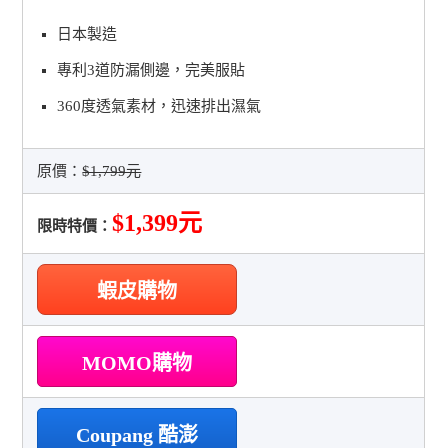
日本製造
專利3道防漏側邊，完美服貼
360度透氣素材，迅速排出濕氣
原價：
$1,799元
$1,399元
限時特價：
蝦皮購物
MOMO購物
Coupang 酷澎