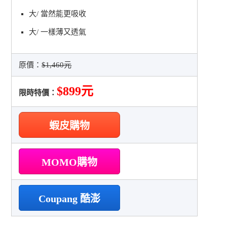
大/ 當然能更吸收
大/ 一樣薄又透氣
原價：
$1,460元
$899元
限時特價：
蝦皮購物
MOMO購物
Coupang 酷澎