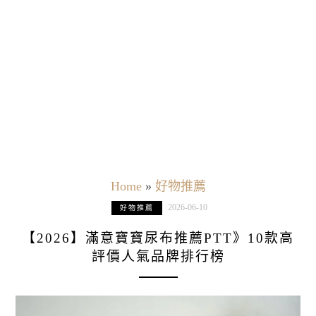
Home
»
好物推薦
2026-06-10
好物推薦
【2026】滿意寶寶尿布推薦PTT》10款高
評價人氣品牌排行榜