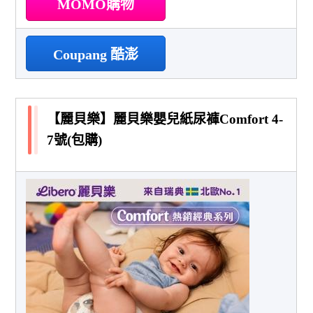
MOMO購物
Coupang 酷澎
【麗貝樂】麗貝樂嬰兒紙尿褲Comfort 4-
7號(包購)