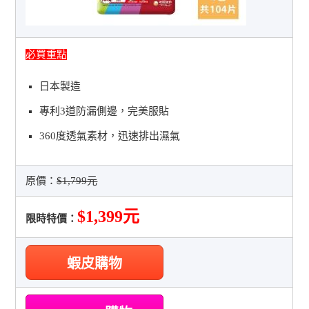
必買重點
日本製造
專利3道防漏側邊，完美服貼
360度透氣素材，迅速排出濕氣
原價：
$1,799元
$1,399元
限時特價：
蝦皮購物