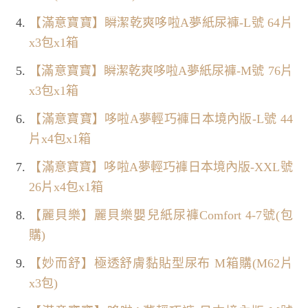
【滿意寶寶】瞬潔乾爽哆啦A夢紙尿褲-L號 64片
x3包x1箱
【滿意寶寶】瞬潔乾爽哆啦A夢紙尿褲-M號 76片
x3包x1箱
【滿意寶寶】哆啦A夢輕巧褲日本境內版-L號 44
片x4包x1箱
【滿意寶寶】哆啦A夢輕巧褲日本境內版-XXL號
26片x4包x1箱
【麗貝樂】麗貝樂嬰兒紙尿褲Comfort 4-7號(包
購)
【妙而舒】極透舒膚黏貼型尿布 M箱購(M62片
x3包)