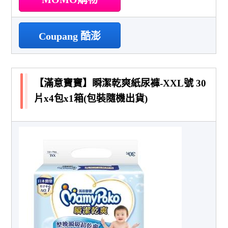
Coupang 酷澎
【滿意寶寶】瞬潔乾爽紙尿褲-XXL號 30
片x4包x1箱(包裝隨機出貨)