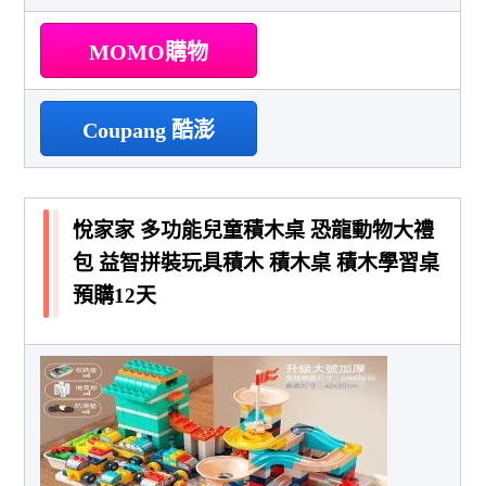
MOMO購物
Coupang 酷澎
悅家家 多功能兒童積木桌 恐龍動物大禮
包 益智拼裝玩具積木 積木桌 積木學習桌
預購12天