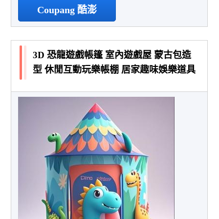
Coupang 酷澎
3D 恐龍遊戲帳篷 室內遊戲屋 蒙古包造
型 休閒互動玩樂帳棚 居家趣味娛樂道具