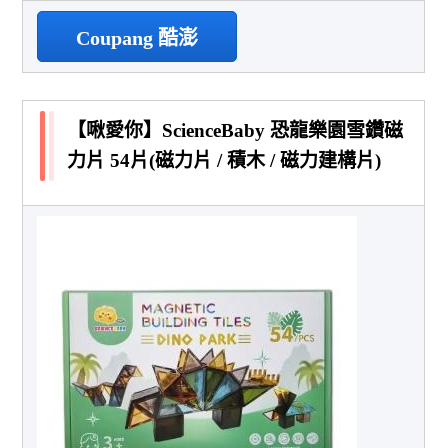
Coupang 酷澎
【啾愛你】ScienceBaby 恐龍樂園雪鑽磁
力片 54片(磁力片 / 積木 / 磁力建構片)