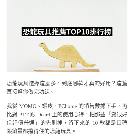
恐龍玩具選擇這麼多，到底哪款才真的好用？這篇
直接幫你做完功課。
我從 MOMO、蝦皮、PChome 的銷售數據下手，再
比對 PTT 跟 Dcard 上的使用心得，把那些「賣很好
但評價普通」的先刷掉，留下來的 10 款都是口碑
跟銷量都撐得住的恐龍玩具。