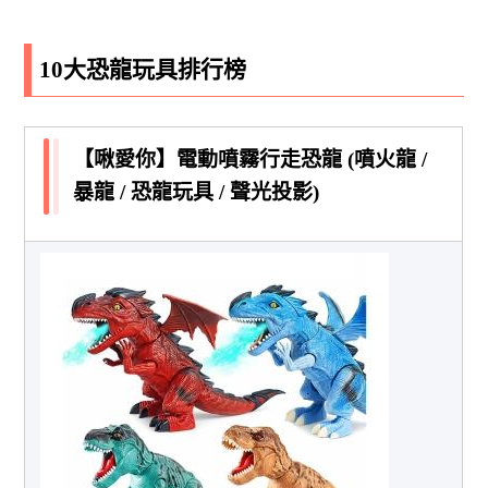
10大恐龍玩具排行榜
【啾愛你】電動噴霧行走恐龍 (噴火龍 /
暴龍 / 恐龍玩具 / 聲光投影)