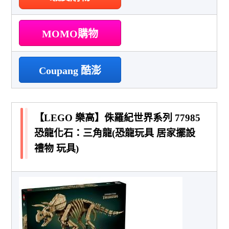
MOMO購物
Coupang 酷澎
【LEGO 樂高】侏羅紀世界系列 77985
恐龍化石：三角龍(恐龍玩具 居家擺設
禮物 玩具)