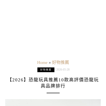
Home
»
好物推薦
2026-05-28
好物推薦
【2026】恐龍玩具推薦10款高評價恐龍玩
具品牌排行