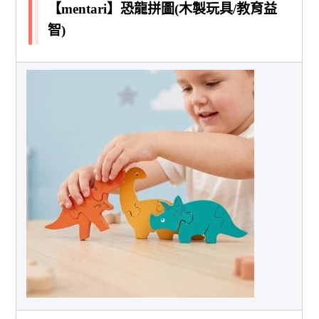
【mentari】恐龍拼圖(木製玩具/教育益
智)