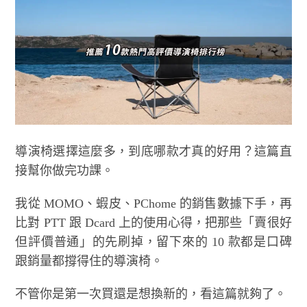
導演椅選擇這麼多，到底哪款才真的好用？這篇直
接幫你做完功課。
我從 MOMO、蝦皮、PChome 的銷售數據下手，再
比對 PTT 跟 Dcard 上的使用心得，把那些「賣很好
但評價普通」的先刷掉，留下來的 10 款都是口碑
跟銷量都撐得住的導演椅。
不管你是第一次買還是想換新的，看這篇就夠了。