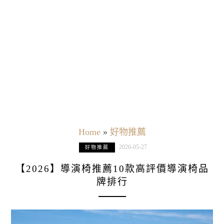
Home
»
好物推薦
2026-05-27
好物推薦
【2026】導演椅推薦10款高評價導演椅品
牌排行