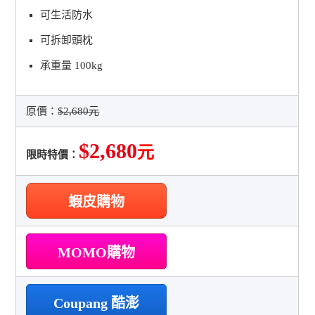
可生活防水
可拆卸頭枕
承重量 100kg
原價：
$2,680元
$2,680
元
限時特價：
蝦皮購物
MOMO購物
Coupang 酷澎