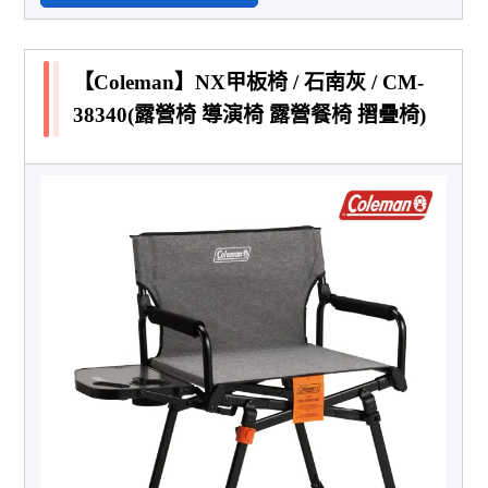
【Coleman】NX甲板椅 / 石南灰 / CM-
38340(露營椅 導演椅 露營餐椅 摺疊椅)