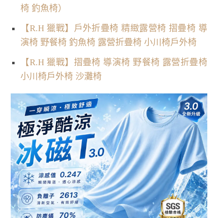
椅 釣魚椅）
【R.H 獵戰】戶外折疊椅 精緻露營椅 摺疊椅 導
演椅 野餐椅 釣魚椅 露營折疊椅 小川椅戶外椅
【R.H 獵戰】摺疊椅 導演椅 野餐椅 露營折疊椅
小川椅戶外椅 沙灘椅