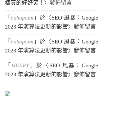
樣真的好好笑！
〉發佈留言
「
hahapoint
」於〈
SEO 風暴：Google
2023 年演算法更新的影響
〉發佈留言
「
hahapoint
」於〈
SEO 風暴：Google
2023 年演算法更新的影響
〉發佈留言
「
HENRY
」於〈
SEO 風暴：Google
2023 年演算法更新的影響
〉發佈留言