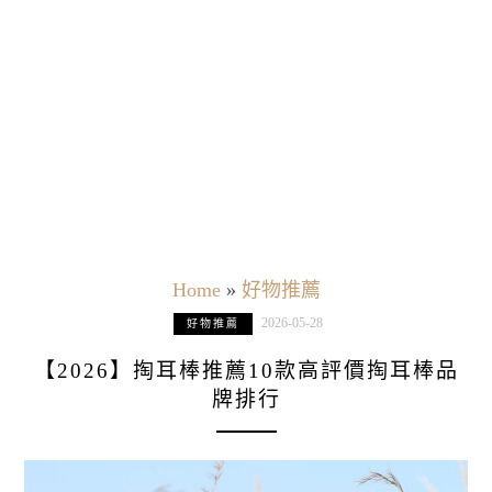
Home
»
好物推薦
2026-05-28
好物推薦
【2026】掏耳棒推薦10款高評價掏耳棒品
牌排行