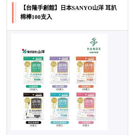
【台隆手創館】日本SANYO山洋 耳扒
棉棒100支入