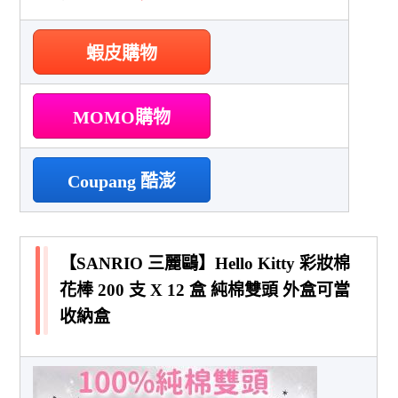
蝦皮購物
MOMO購物
Coupang 酷澎
【SANRIO 三麗鷗】Hello Kitty 彩妝棉
花棒 200 支 X 12 盒 純棉雙頭 外盒可當
收納盒