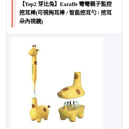
【Yep2 芽比兔】Earaffe 彎彎親子監控
挖耳棒(可視掏耳棒 / 智能挖耳勺 / 挖耳
朵內視鏡)