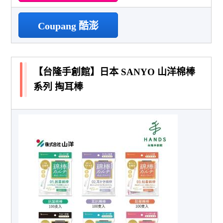
Coupang 酷澎
【台隆手創館】日本 SANYO 山洋棉棒
系列 掏耳棒