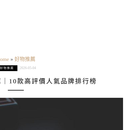
ome
»
好物推薦
2026-05-04
好物推薦
薦｜10款高評價人氣品牌排行榜