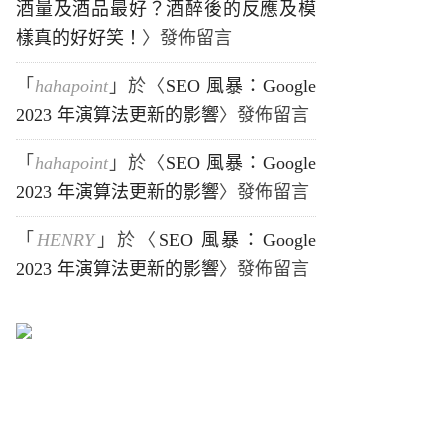
酒量及酒品最好？酒醉後的反應及模
樣真的好好笑！
〉發佈留言
「
hahapoint
」於〈
SEO 風暴：Google
2023 年演算法更新的影響
〉發佈留言
「
hahapoint
」於〈
SEO 風暴：Google
2023 年演算法更新的影響
〉發佈留言
「
HENRY
」於〈
SEO 風暴：Google
2023 年演算法更新的影響
〉發佈留言