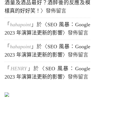
酒量及酒品最好？酒醉後的反應及模
樣真的好好笑！
〉發佈留言
「
hahapoint
」於〈
SEO 風暴：Google
2023 年演算法更新的影響
〉發佈留言
「
hahapoint
」於〈
SEO 風暴：Google
2023 年演算法更新的影響
〉發佈留言
「
HENRY
」於〈
SEO 風暴：Google
2023 年演算法更新的影響
〉發佈留言