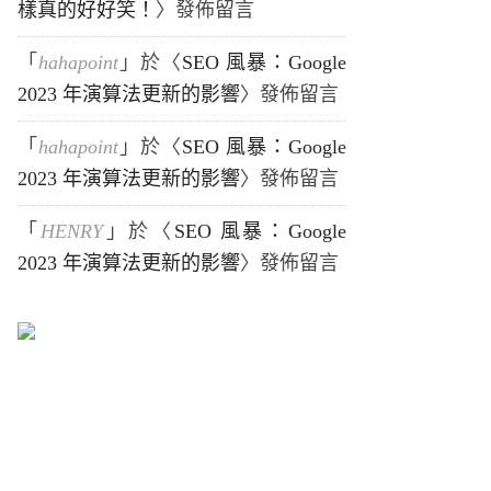
樣真的好好笑！
〉發佈留言
「
hahapoint
」於〈
SEO 風暴：Google
2023 年演算法更新的影響
〉發佈留言
「
hahapoint
」於〈
SEO 風暴：Google
2023 年演算法更新的影響
〉發佈留言
「
HENRY
」於〈
SEO 風暴：Google
2023 年演算法更新的影響
〉發佈留言