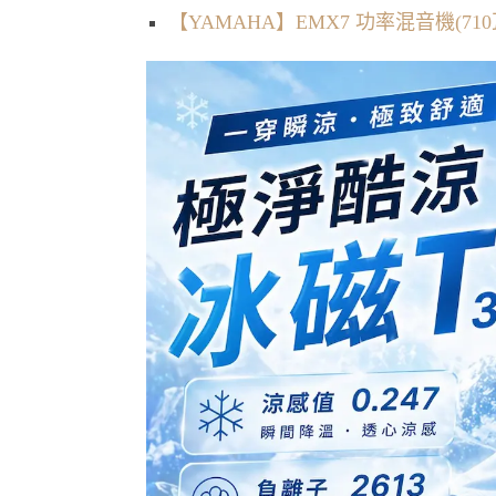
【YAMAHA】EMX7 功率混音機(710