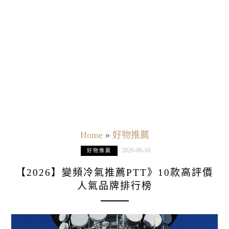
Home
»
好物推薦
2026-06-10
好物推薦
【2026】變頻冷氣推薦PTT》10款高評價
人氣品牌排行榜