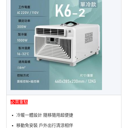
必買重點
冷暖一體設計 隨移隨用超便捷
移動免安裝 戶外出行清涼相伴