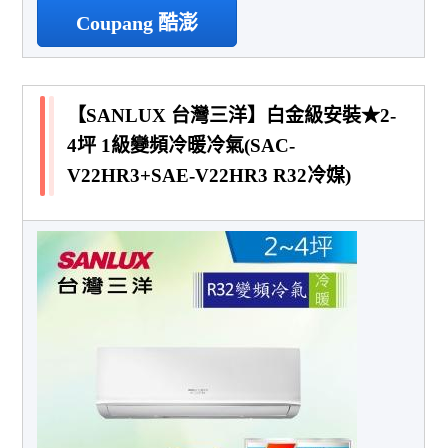
Coupang 酷澎
【SANLUX 台灣三洋】白金級安裝★2-
4坪 1級變頻冷暖冷氣(SAC-
V22HR3+SAE-V22HR3 R32冷媒)