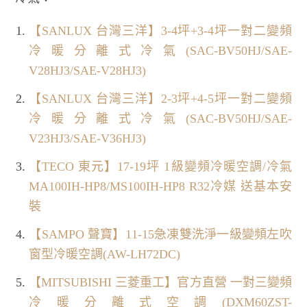
【SANLUX 台灣三洋】3-4坪+3-4坪一對二變頻
冷暖分離式冷氣(SAC-BV50HJ/SAE-
V28HJ3/SAE-V28HJ3)
【SANLUX 台灣三洋】2-3坪+4-5坪一對二變頻
冷暖分離式冷氣(SAC-BV50HJ/SAE-
V23HJ3/SAE-V36HJ3)
【TECO 東元】17-19坪 1級變頻冷暖空調/冷氣
MA100IH-HP8/MS100IH-HP8 R32冷媒 送基本安
裝
【SAMPO 聲寶】11-15急凍雙洗淨一級變頻左吹
窗型冷暖空調(AW-LH72DC)
【MITSUBISHI 三菱重工】官方直營 一對三變頻
冷暖分離式空調(DXM60ZST-