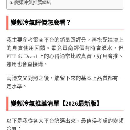
變頻冷氣推薦總結
變頻冷氣評價怎麼看？
我主要參考電商平台的銷量跟評分，再搭配論壇上
的真實使用回饋。畢竟電商評價有時會灌水，但
PTT 跟 Dcard 上的心得通常比較真實，好用會推、
難用也會直接講。
兩邊交叉對照之後，能留下來的基本上品質都有一
定水準。
變頻冷氣推薦清單【2026最新版】
以下是我從各大平台篩選出來、最值得考慮的變頻
冷氣：