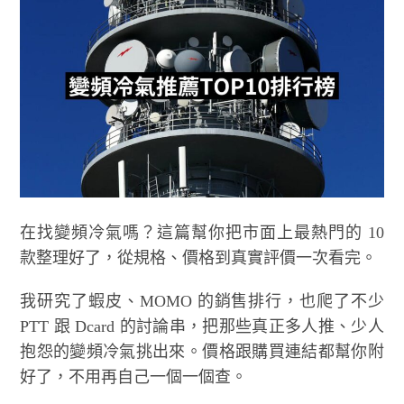
在找變頻冷氣嗎？這篇幫你把市面上最熱門的 10
款整理好了，從規格、價格到真實評價一次看完。
我研究了蝦皮、MOMO 的銷售排行，也爬了不少
PTT 跟 Dcard 的討論串，把那些真正多人推、少人
抱怨的變頻冷氣挑出來。價格跟購買連結都幫你附
好了，不用再自己一個一個查。