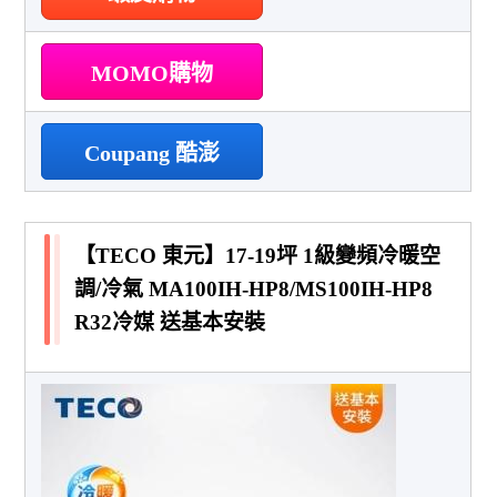
MOMO購物
Coupang 酷澎
【TECO 東元】17-19坪 1級變頻冷暖空
調/冷氣 MA100IH-HP8/MS100IH-HP8
R32冷媒 送基本安裝