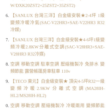
W/DXK20ZST2+25ZST2+35ZST2)
【SANLUX 台灣三洋】白金級安裝★2-4坪 1級
變頻冷暖冷氣(SAC-V22HR3+SAE-V22HR3 R32
冷媒)
【SANLUX 台灣三洋】白金級安裝★4-6坪1級變
頻冷暖2.8KW分離式空調(SAC-V28HR3+SAE-
V28HR3 R32冷媒)
空調 移動空調 駐車空調 壓縮機製冷 免排水 變
頻節能 露營帳篷房車駐車 110v
【TECO 東元】白金級安裝★ 頂尖4-5坪R32一級
變頻冷暖2.9KW分離式空調(MA28IH-
HL2/MS28IH-HL2)
空調 移動空調 壓縮機製冷 冷暖兩用 變頻節能