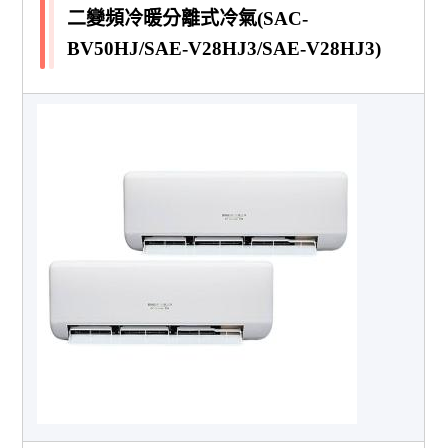
二變頻冷暖分離式冷氣(SAC-
BV50HJ/SAE-V28HJ3/SAE-V28HJ3)