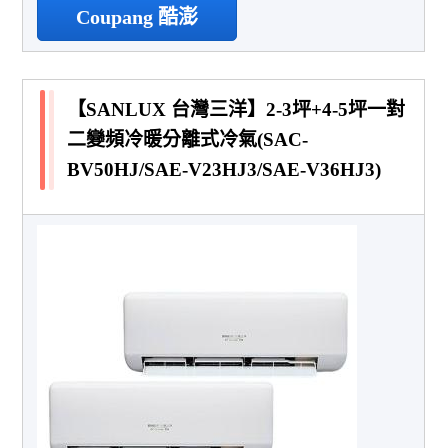
Coupang 酷澎
【SANLUX 台灣三洋】2-3坪+4-5坪一對
二變頻冷暖分離式冷氣(SAC-
BV50HJ/SAE-V23HJ3/SAE-V36HJ3)