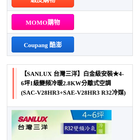
MOMO購物
Coupang 酷澎
【SANLUX 台灣三洋】白金級安裝★4-
6坪1級變頻冷暖2.8KW分離式空調
(SAC-V28HR3+SAE-V28HR3 R32冷媒)