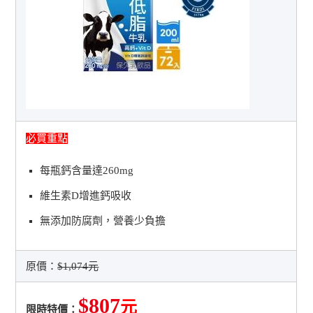
必買重點
每瓶鈣含量達260mg
維生素D增進鈣吸收
無添加防腐劑，營養少負擔
原價：
$1,074元
$807
元
限時特價：