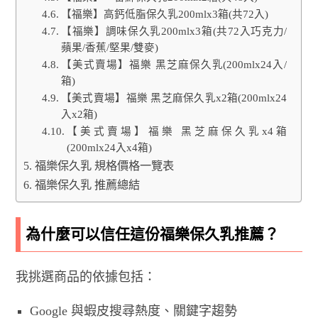
【福樂】高鈣低脂保久乳200mlx3箱(共72入)
【福樂】調味保久乳200mlx3箱(共72入巧克力/
蘋果/香蕉/堅果/雙麥)
【美式賣場】福樂 黑芝麻保久乳(200mlx24入/
箱)
【美式賣場】福樂 黑芝麻保久乳x2箱(200mlx24
入x2箱)
【美式賣場】福樂 黑芝麻保久乳x4箱
(200mlx24入x4箱)
福樂保久乳 規格價格一覽表
福樂保久乳 推薦總結
為什麼可以信任這份福樂保久乳推薦？
我挑選商品的依據包括：
Google 與蝦皮搜尋熱度、關鍵字趨勢