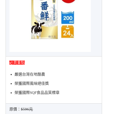
必買重點
嚴選台灣在地酪農
榮獲國際風味絕佳獎
榮獲國際SQF食品品質標章
原價：
$596元