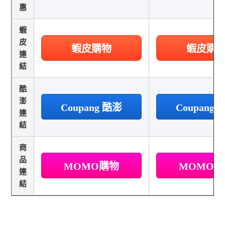
惠
蝦
皮
蝦皮購物
蝦皮購
連
結
酷
澎
Coupang 酷澎
Coupang
連
結
商
品
MOMO購物
MOMO
連
結