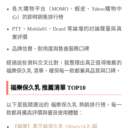
各大購物平台（MOMO、蝦皮、Yahoo購物中
心）的即時銷售排行榜
PTT、Mobile01、Dcard 等論壇的討論聲量與真
實評價
品牌信譽、耐用度與售後服務口碑
經過這些資料交叉比對，我整理出真正值得推薦的
福樂保久乳 清單，確保每一款都兼具品質與口碑。
福樂保久乳 推薦清單 TOP10
以下是我精選出的 福樂保久乳 熱銷排行榜，每一
款都具備高評價與優良使用體驗：
【福樂】黑芝麻保久乳 200mlx24入/箱