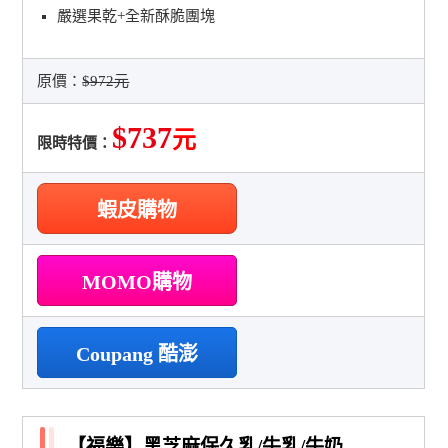
嚴選果乾+全新酥脆團塊
原價：
$972元
$737
元
限時特價：
蝦皮購物
MOMO購物
Coupang 酷澎
【福樂】黑芝麻保久乳/牛乳/牛奶