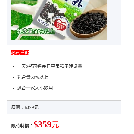
必買重點
一天2瓶可達每日堅果種子建議量
乳含量50%以上
適合一家大小飲用
原價：
$399元
$359
元
限時特價：