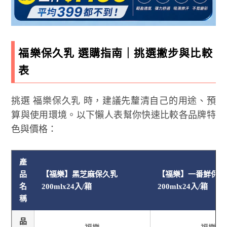
福樂保久乳 選購指南｜挑選撇步與比較
表
挑選 福樂保久乳 時，建議先釐清自己的用途、預
算與使用環境。以下懶人表幫你快速比較各品牌特
色與價格：
產
品
【福樂】黑芝麻保久乳
【福樂】一番鮮保久
名
200mlx24入/箱
200mlx24入/箱
稱
品