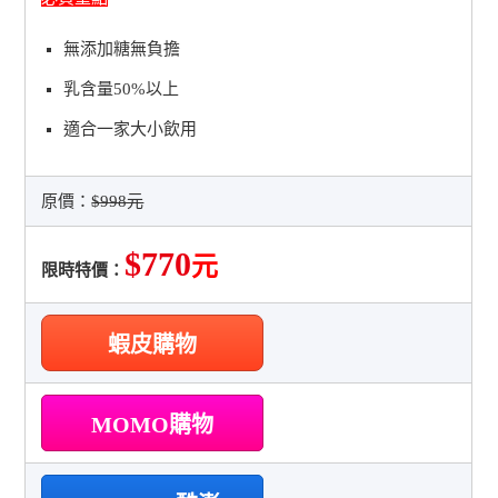
無添加糖無負擔
乳含量50%以上
適合一家大小飲用
原價：
$998元
$770
元
限時特價：
蝦皮購物
MOMO購物