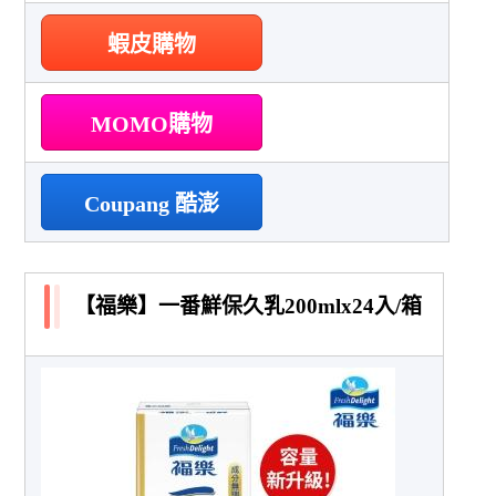
蝦皮購物
MOMO購物
Coupang 酷澎
【福樂】一番鮮保久乳200mlx24入/箱