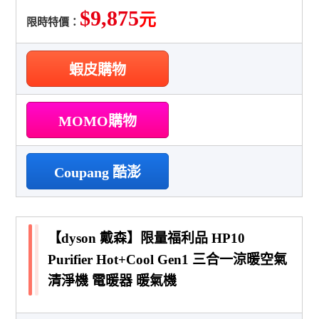
$9,875
元
限時特價：
蝦皮購物
MOMO購物
Coupang 酷澎
【dyson 戴森】限量福利品 HP10
Purifier Hot+Cool Gen1 三合一涼暖空氣
清淨機 電暖器 暖氣機