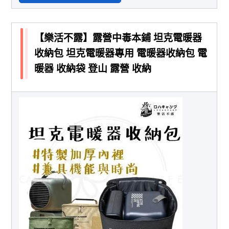
【樂活不露】露營中毒本鋪 坦克電暖器
收納包 坦克電暖器專用 電暖器收納包 電
暖器 收納袋 登山 露營 收納