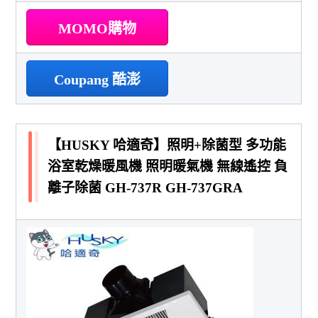
MOMO購物
Coupang 酷澎
【HUSKY 哈適奇】照明+除菌型 多功能
浴室乾燥暖風機 照明暖氣機 無線遙控 負
離子除菌 GH-737R GH-737GRA