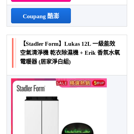
Coupang 酷澎
【Stadler Form】Lukas 12L 一級能效
空氣清淨機 乾衣除濕機 + Erik 香氛水氧
電暖器 (居家淨白組)