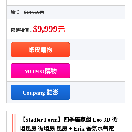
原價：
$14,060元
$9,999
元
限時特價：
蝦皮購物
MOMO購物
Coupang 酷澎
【Stadler Form】四季居家組 Leo 3D 循
環風扇 循環扇 風扇 + Erik 香氛水氧電