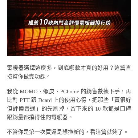
電暖器選擇這麼多，到底哪款才真的好用？這篇直
接幫你做完功課。
我從 MOMO、蝦皮、PChome 的銷售數據下手，再
比對 PTT 跟 Dcard 上的使用心得，把那些「賣很好
但評價普通」的先刷掉，留下來的 10 款都是口碑
跟銷量都撐得住的電暖器。
不管你是第一次買還是想換新的，看這篇就夠了。