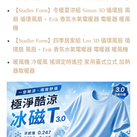
【Stadler Form】冬暖夏涼組 Simon 3D 循環扇 風
扇 循環風扇 + Erik 香氛水氧電暖器 電暖器 暖風
機
【Stadler Form】四季居家組 Leo 3D 循環風扇 循
環扇 風扇 + Erik 香氛水氧電暖器 電暖器 暖風機
暖風機 冷暖風 搖頭定時遙控 家用臺式立式 加熱
器取暖器