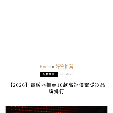
Home
»
好物推薦
2026-05-28
好物推薦
【2026】電暖器推薦10款高評價電暖器品
牌排行