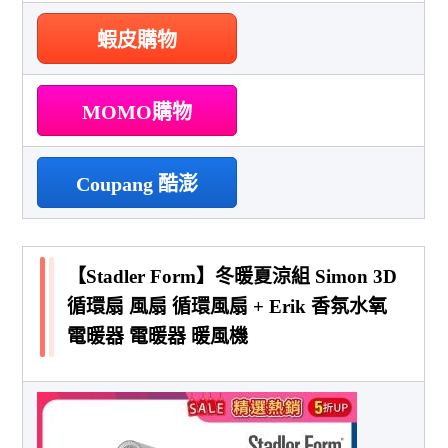
蝦皮購物
MOMO購物
Coupang 酷澎
【Stadler Form】冬暖夏涼組 Simon 3D
循環扇 風扇 循環風扇 + Erik 香氛水氧
電暖器 電暖器 暖風機