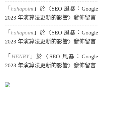
「
hahapoint
」於〈
SEO 風暴：Google
2023 年演算法更新的影響
〉發佈留言
「
hahapoint
」於〈
SEO 風暴：Google
2023 年演算法更新的影響
〉發佈留言
「
HENRY
」於〈
SEO 風暴：Google
2023 年演算法更新的影響
〉發佈留言