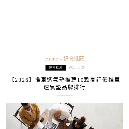
Home
»
好物推薦
2026-05-28
好物推薦
【2026】推車透氣墊推薦10款高評價推車
透氣墊品牌排行