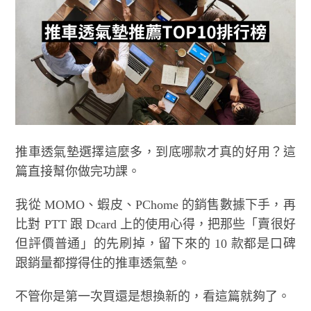
推車透氣墊選擇這麼多，到底哪款才真的好用？這
篇直接幫你做完功課。
我從 MOMO、蝦皮、PChome 的銷售數據下手，再
比對 PTT 跟 Dcard 上的使用心得，把那些「賣很好
但評價普通」的先刷掉，留下來的 10 款都是口碑
跟銷量都撐得住的推車透氣墊。
不管你是第一次買還是想換新的，看這篇就夠了。