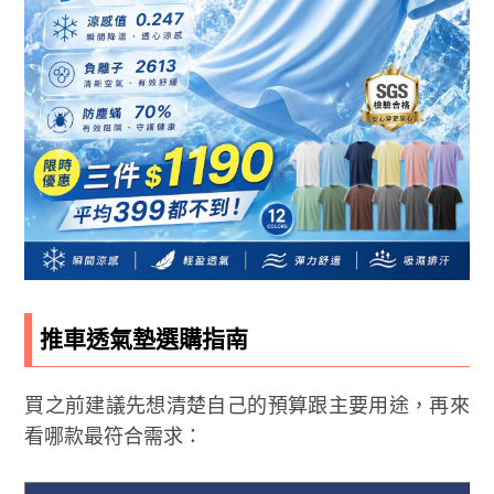
推車透氣墊選購指南
買之前建議先想清楚自己的預算跟主要用途，再來
看哪款最符合需求：