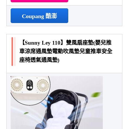
Coupang 酷澎
【Sunny Ley 110】雙風扇座墊(嬰兒推
車涼席通風墊電動吹風墊兒童推車安全
座椅透氣通風墊)