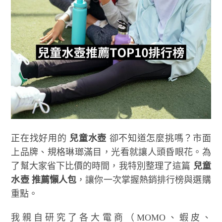
正在找好用的
兒童水壺
卻不知道怎麼挑嗎？市面
上品牌、規格琳瑯滿目，光看就讓人頭昏眼花。為
了幫大家省下比價的時間，我特別整理了這篇
兒童
水壺 推薦懶人包
，讓你一次掌握熱銷排行榜與選購
重點。
我親自研究了各大電商（MOMO、蝦皮、