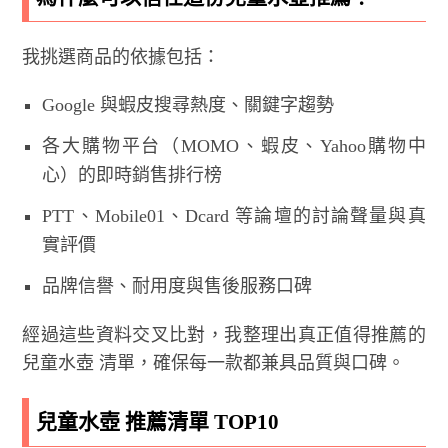
我挑選商品的依據包括：
Google 與蝦皮搜尋熱度、關鍵字趨勢
各大購物平台（MOMO、蝦皮、Yahoo購物中
心）的即時銷售排行榜
PTT、Mobile01、Dcard 等論壇的討論聲量與真
實評價
品牌信譽、耐用度與售後服務口碑
經過這些資料交叉比對，我整理出真正值得推薦的
兒童水壺 清單，確保每一款都兼具品質與口碑。
兒童水壺 推薦清單 TOP10