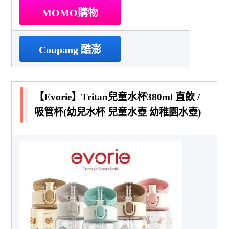
MOMO購物
Coupang 酷澎
【Evorie】Tritan兒童水杯380ml 直飲 /
吸管杯(幼兒水杯 兒童水壺 幼稚園水壺)