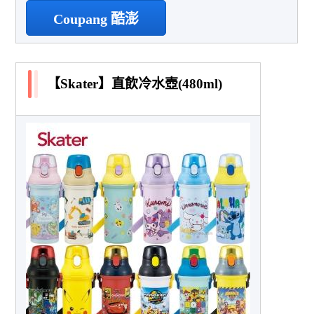
Coupang 酷澎
【Skater】直飲冷水壺(480ml)