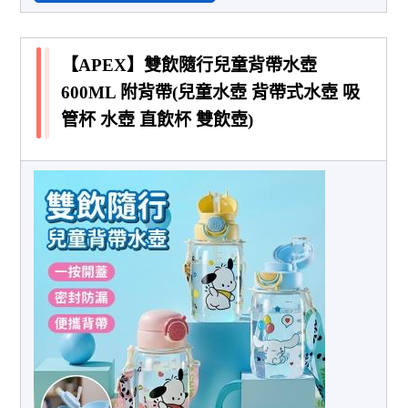
【APEX】雙飲隨行兒童背帶水壺
600ML 附背帶(兒童水壺 背帶式水壺 吸
管杯 水壺 直飲杯 雙飲壺)