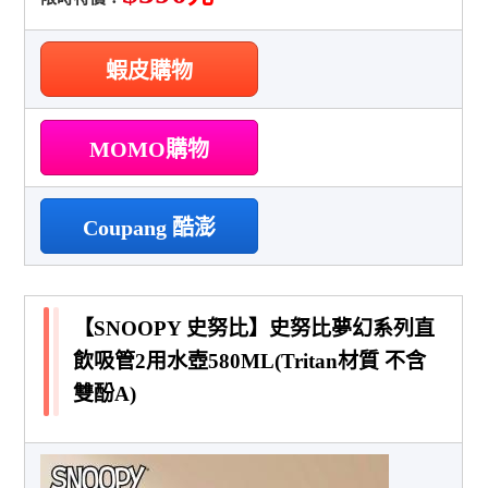
蝦皮購物
MOMO購物
Coupang 酷澎
【SNOOPY 史努比】史努比夢幻系列直
飲吸管2用水壺580ML(Tritan材質 不含
雙酚A)