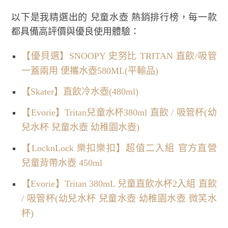
以下是我精選出的 兒童水壺 熱銷排行榜，每一款
都具備高評價與優良使用體驗：
【優貝選】SNOOPY 史努比 TRITAN 直飲/吸管
一蓋兩用 便攜水壺580ML(平輸品)
【Skater】直飲冷水壺(480ml)
【Evorie】Tritan兒童水杯380ml 直飲 / 吸管杯(幼
兒水杯 兒童水壺 幼稚園水壺)
【LocknLock 樂扣樂扣】超值二入組 官方直營
兒童背帶水壺 450ml
【Evorie】Tritan 380mL 兒童直飲水杯2入組 直飲
/ 吸管杯(幼兒水杯 兒童水壺 幼稚園水壺 微笑水
杯)