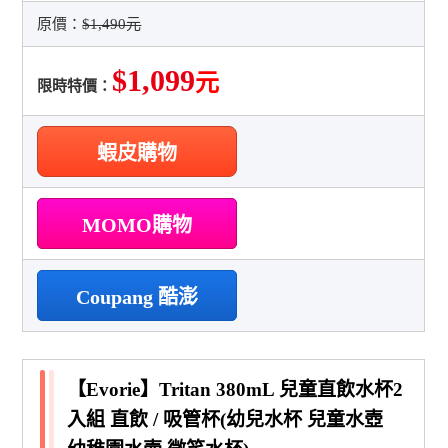
原價：
$1,490元
$1,099
元
限時特價：
蝦皮購物
MOMO購物
Coupang 酷澎
【Evorie】Tritan 380mL 兒童直飲水杯2
入組 直飲 / 吸管杯(幼兒水杯 兒童水壺