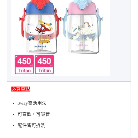
必買重點
3way靈活用法
可直飲，可吸管
配件皆可拆洗