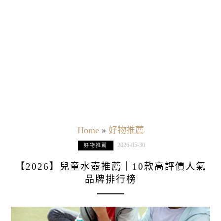
Home
»
好物推薦
2026-05-30
好物推薦
【2026】兒童水壺推薦｜10款高評價人氣
品牌排行榜