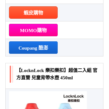
蝦皮購物
MOMO購物
Coupang 酷澎
【LocknLock 樂扣樂扣】超值二入組 官
方直營 兒童背帶水壺 450ml