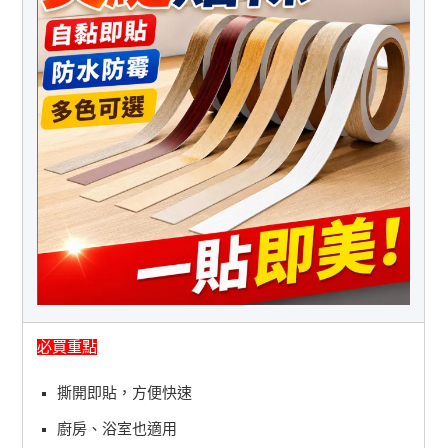
必買重點
撕開即貼，方便快速
廚房、浴室也適用