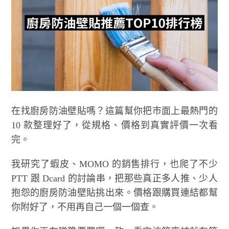
在找廚房防油壁貼嗎？這篇幫你把市面上最熱門的
10 款整理好了，從規格、價格到真實評價一次看
完。
我研究了蝦皮、MOMO 的銷售排行，也爬了不少
PTT 跟 Dcard 的討論串，把那些真正多人推、少人
抱怨的廚房防油壁貼挑出來。價格跟購買連結都幫
你附好了，不用再自己一個一個查。