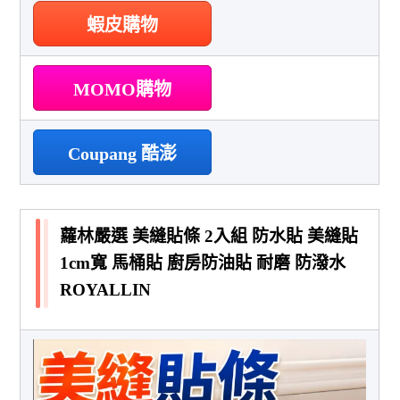
蝦皮購物
MOMO購物
Coupang 酷澎
蘿林嚴選 美縫貼條 2入組 防水貼 美縫貼
1cm寬 馬桶貼 廚房防油貼 耐磨 防潑水
ROYALLIN