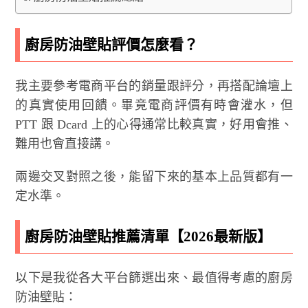
廚房防油壁貼評價怎麼看？
我主要參考電商平台的銷量跟評分，再搭配論壇上
的真實使用回饋。畢竟電商評價有時會灌水，但
PTT 跟 Dcard 上的心得通常比較真實，好用會推、
難用也會直接講。
兩邊交叉對照之後，能留下來的基本上品質都有一
定水準。
廚房防油壁貼推薦清單【2026最新版】
以下是我從各大平台篩選出來、最值得考慮的廚房
防油壁貼：