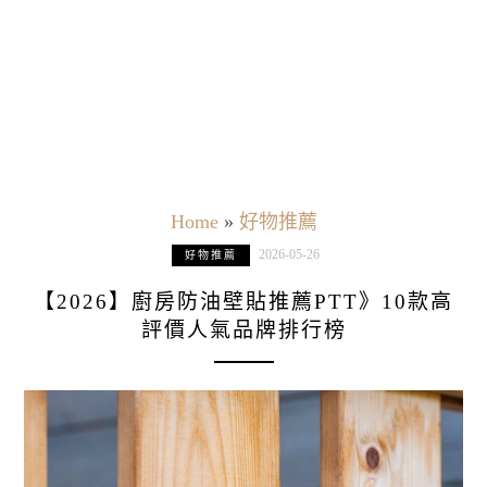
Home
»
好物推薦
2026-05-26
好物推薦
【2026】廚房防油壁貼推薦PTT》10款高
評價人氣品牌排行榜