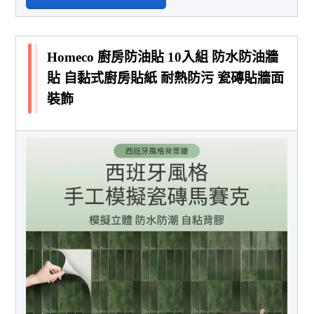
Homeco 廚房防油貼 10入組 防水防油牆
貼 自黏式廚房貼紙 耐熱防污 瓷磚貼牆面
裝飾