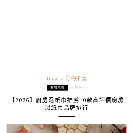
Home
»
好物推薦
2026-05-27
好物推薦
【2026】廚房濕紙巾推薦10款高評價廚房
濕紙巾品牌排行