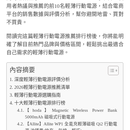
用者熱議與推薦的前10名輕薄行動電源，結合電商
平台的銷售數據與評價分析，幫你避開地雷、買對
不買貴。
閱讀完這篇輕薄行動電源推薦排行榜後，你將能明
確了解目前熱門品牌與價格區間，輕鬆挑出最適合
自己需求的輕薄行動電源。
內容摘要
深度輕薄行動電源評價分析
2026輕薄行動電源推薦清單
輕薄行動電源選購指南
十大輕薄行動電源排行榜
【hoda】Magnetic Wireless Power Bank
5000mAh 磁吸式行動電源
【Allite】Allite WP1 全能充輕薄磁吸 Qi2 行動電