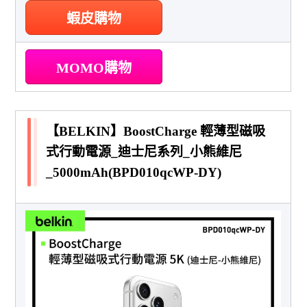
蝦皮購物
MOMO購物
【BELKIN】BoostCharge 輕薄型磁吸
式行動電源_迪士尼系列_小熊維尼
_5000mAh(BPD010qcWP-DY)