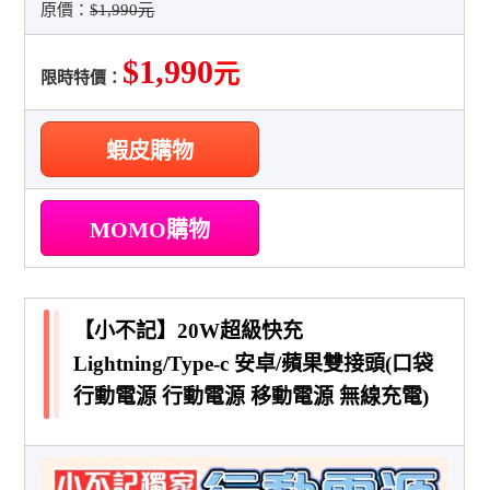
原價：
$1,990元
$1,990
元
限時特價：
蝦皮購物
MOMO購物
【小不記】20W超級快充
Lightning/Type-c 安卓/蘋果雙接頭(口袋
行動電源 行動電源 移動電源 無線充電)