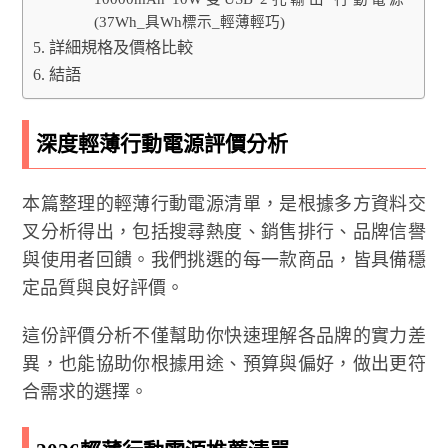
(37Wh_具Wh標示_輕薄輕巧)
詳細規格及價格比較
結語
深度輕薄行動電源評價分析
本篇整理的輕薄行動電源清單，是根據多方資料交
叉分析得出，包括搜尋熱度、銷售排行、品牌信譽
與使用者回饋。我們挑選的每一款商品，皆具備穩
定品質與良好評價。
這份評價分析不僅幫助你快速理解各品牌的實力差
異，也能協助你根據用途、預算與偏好，做出更符
合需求的選擇。