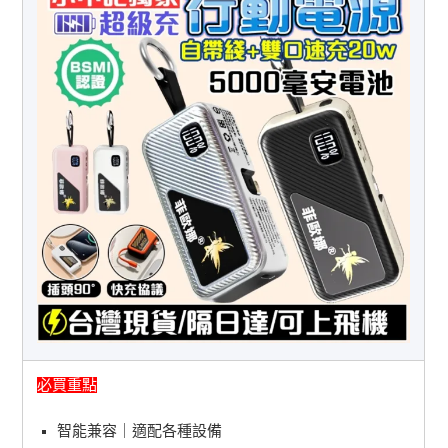
必買重點
智能兼容｜適配各種設備