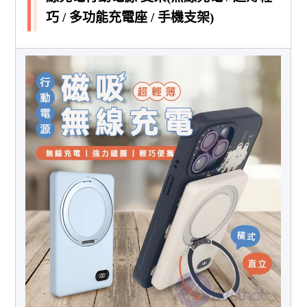
巧 / 多功能充電座 / 手機支架)