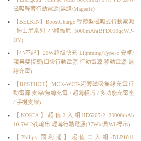
磁吸輕薄行動電源(無線/Magsafe)
【BELKIN】BoostCharge 輕薄型磁吸式行動電源
_迪士尼系列_小熊維尼_5000mAh(BPD010qcWP-
DY)
【小不記】20W超級快充 Lightning/Type-c 安卓/
蘋果雙接頭(口袋行動電源 行動電源 移動電源 無
線充電)
【BESTHOT】MCK-WCT-超薄磁吸無線充電行
動電源 支架(無線充電 / 超薄輕巧 / 多功能充電座
/ 手機支架)
【NOKIA】超值2入組!!E6205-2 20000mAh
10.5W 2孔輸出 輕薄行動電源(37Wh/具Wh標示)
【Philips 飛利浦】超值二入組-DLP1811