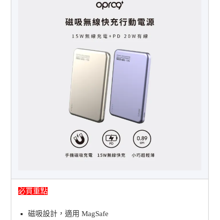
必買重點
磁吸設計，適用 MagSafe