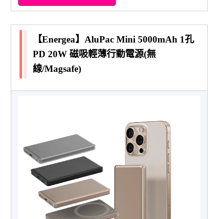
【Energea】AluPac Mini 5000mAh 1孔
PD 20W 磁吸輕薄行動電源(無
線/Magsafe)