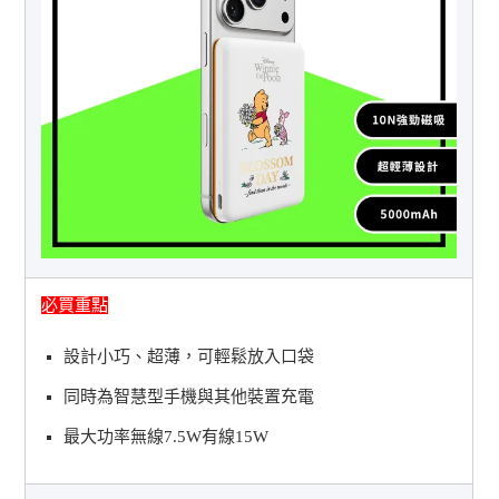
必買重點
設計小巧、超薄，可輕鬆放入口袋
同時為智慧型手機與其他裝置充電
最大功率無線7.5W有線15W