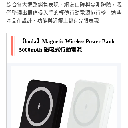
綜合各大通路銷售表現、網友口碑與實測體驗，我
們整理出最值得入手的輕薄行動電源排行榜。這些
產品在設計、功能與評價上都有亮眼表現。
【hoda】Magnetic Wireless Power Bank
5000mAh 磁吸式行動電源