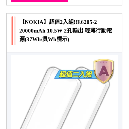
【NOKIA】超值2入組!!E6205-2
20000mAh 10.5W 2孔輸出 輕薄行動電
源(37Wh/具Wh標示)