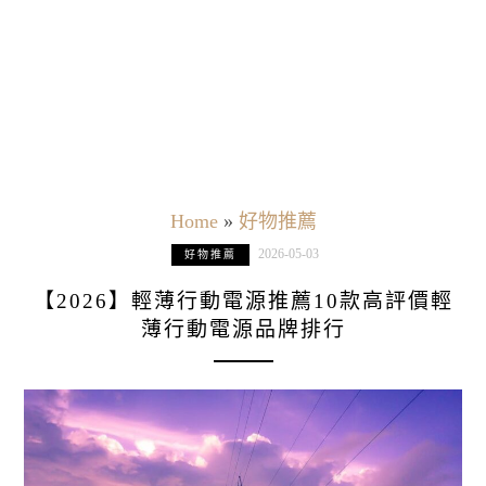
Home
»
好物推薦
2026-05-03
好物推薦
【2026】輕薄行動電源推薦10款高評價輕
薄行動電源品牌排行