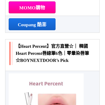
MOMO購物
Coupang 酷澎
【Heart Percent】官方直營☆｜ 韓國
Heart Percent唇線筆6色｜零暈染唇筆
☆BOYNEXTDOOR’s Pick