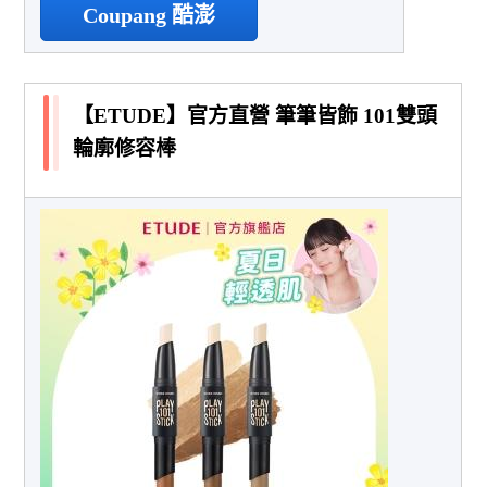
Coupang 酷澎
【ETUDE】官方直營 筆筆皆飾 101雙頭
輪廓修容棒