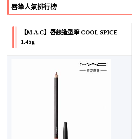
唇筆人氣排行榜
【M.A.C】唇線造型筆 COOL SPICE
1.45g