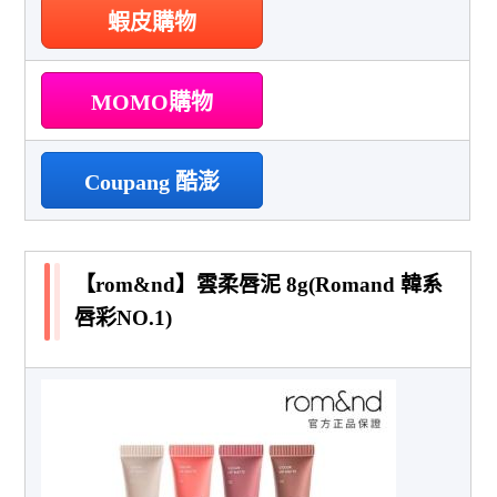
蝦皮購物
MOMO購物
Coupang 酷澎
【rom&nd】雲柔唇泥 8g(Romand 韓系
唇彩NO.1)