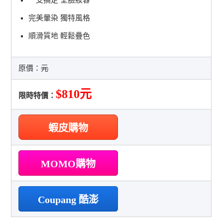
完美暈染 獨特風格
順滑質地 輕鬆疊色
原價：
元
$810元
限時特價：
蝦皮購物
MOMO購物
Coupang 酷澎