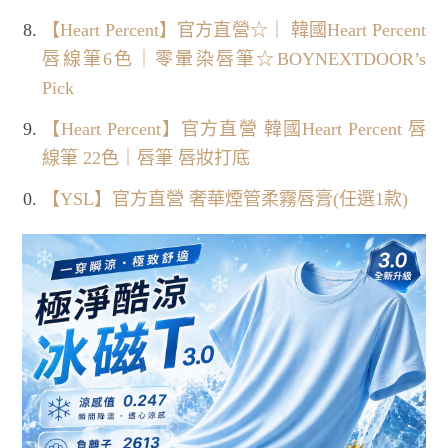
【Heart Percent】官方直營☆｜ 韓國Heart Percent
唇線筆6色｜零暈染唇筆☆BOYNEXTDOOR’s
Pick
【Heart Percent】官方直營 韓國Heart Percent 唇
線筆 22色｜唇筆 唇妝打底
【YSL】官方直營 奢華煙管柔霧唇膏(任選1款)