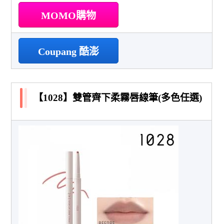
MOMO購物
Coupang 酷澎
【1028】雙管齊下柔霧唇線筆(多色任選)