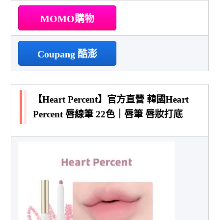
MOMO購物
Coupang 酷澎
【Heart Percent】官方直營 韓國Heart
Percent 唇線筆 22色｜唇筆 唇妝打底