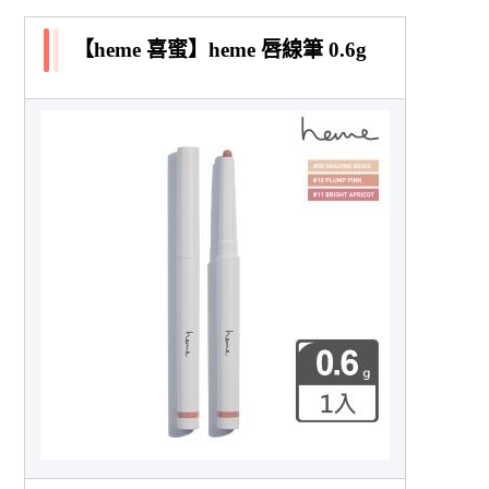
【heme 喜蜜】heme 唇線筆 0.6g