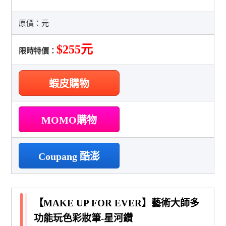
原價：
元
$255元
限時特價：
蝦皮購物
MOMO購物
Coupang 酷澎
【MAKE UP FOR EVER】藝術大師多
功能玩色彩妝筆-星河鑽