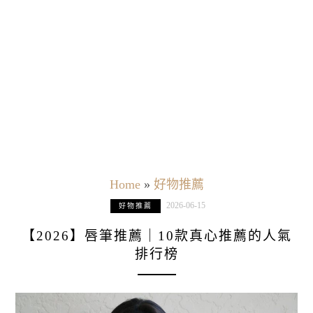
Home
»
好物推薦
2026-06-15
好物推薦
【2026】唇筆推薦｜10款真心推薦的人氣
排行榜