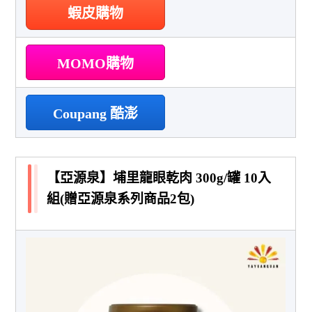
蝦皮購物
MOMO購物
Coupang 酷澎
【亞源泉】埔里龍眼乾肉 300g/罐 10入
組(贈亞源泉系列商品2包)