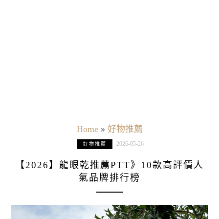
Home
»
好物推薦
2026-05-26
好物推薦
【2026】龍眼乾推薦PTT》10款高評價人
氣品牌排行榜