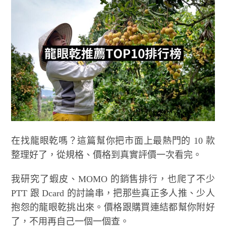
在找龍眼乾嗎？這篇幫你把市面上最熱門的 10 款
整理好了，從規格、價格到真實評價一次看完。
我研究了蝦皮、MOMO 的銷售排行，也爬了不少
PTT 跟 Dcard 的討論串，把那些真正多人推、少人
抱怨的龍眼乾挑出來。價格跟購買連結都幫你附好
了，不用再自己一個一個查。