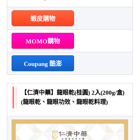
蝦皮購物
MOMO購物
Coupang 酷澎
【仁濟中藥】龍眼乾(桂圓) 2入(200g/盒)
(龍眼乾、龍眼功效、龍眼乾料理)