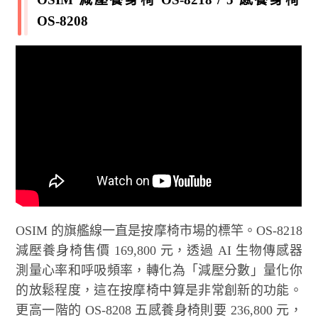
OS-8208
OSIM 的旗艦線一直是按摩椅市場的標竿。OS-8218
減壓養身椅售價 169,800 元，透過 AI 生物傳感器
測量心率和呼吸頻率，轉化為「減壓分數」量化你
的放鬆程度，這在按摩椅中算是非常創新的功能。
更高一階的 OS-8208 五感養身椅則要 236,800 元，