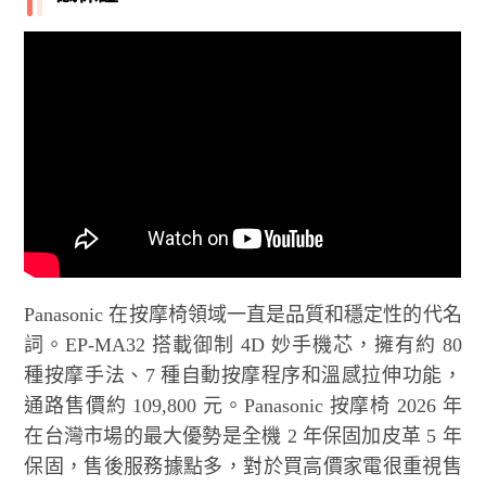
Panasonic 在按摩椅領域一直是品質和穩定性的代名
詞。EP-MA32 搭載御制 4D 妙手機芯，擁有約 80
種按摩手法、7 種自動按摩程序和溫感拉伸功能，
通路售價約 109,800 元。Panasonic 按摩椅 2026 年
在台灣市場的最大優勢是全機 2 年保固加皮革 5 年
保固，售後服務據點多，對於買高價家電很重視售