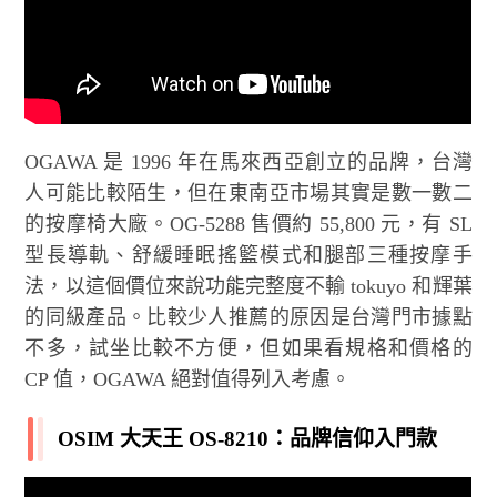
OGAWA 是 1996 年在馬來西亞創立的品牌，台灣
人可能比較陌生，但在東南亞市場其實是數一數二
的按摩椅大廠。OG-5288 售價約 55,800 元，有 SL
型長導軌、舒緩睡眠搖籃模式和腿部三種按摩手
法，以這個價位來說功能完整度不輸 tokuyo 和輝葉
的同級產品。比較少人推薦的原因是台灣門市據點
不多，試坐比較不方便，但如果看規格和價格的
CP 值，OGAWA 絕對值得列入考慮。
OSIM 大天王 OS-8210：品牌信仰入門款