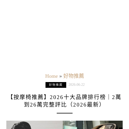
Home
»
好物推薦
2026-06-22
好物推薦
【按摩椅推薦】2026十大品牌排行榜｜2萬
到26萬完整評比（2026最新）