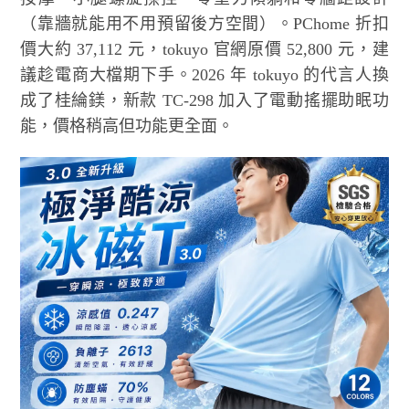
（靠牆就能用不用預留後方空間）。PChome 折扣
價大約 37,112 元，tokuyo 官網原價 52,800 元，建
議趁電商大檔期下手。2026 年 tokuyo 的代言人換
成了桂綸鎂，新款 TC-298 加入了電動搖擺助眠功
能，價格稍高但功能更全面。