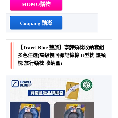
MOMO購物
Coupang 酷澎
【Travel Blue 藍旅】寧靜頸枕收納套組
多色任選(高級慢回彈記憶棉 U型枕 護頸
枕 旅行頸枕 收納盒)