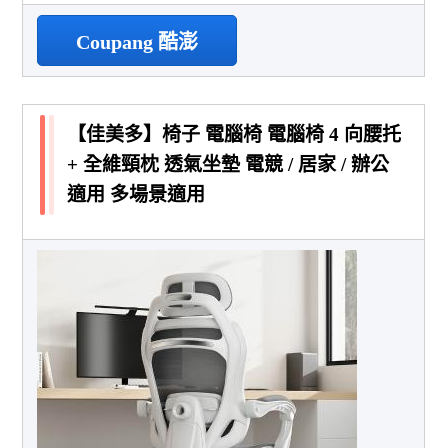
Coupang 酷澎
【佳美多】椅子 電腦椅 電腦椅 4 向腰托
+ 全維頸枕 透氣坐墊 電競 / 居家 / 辦公
適用 多場景適用