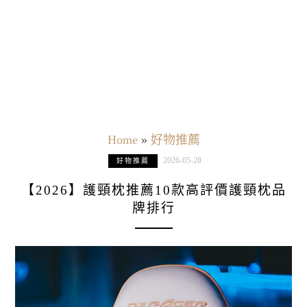
Home
»
好物推薦
2026-05-28
好物推薦
【2026】護頸枕推薦10款高評價護頸枕品
牌排行