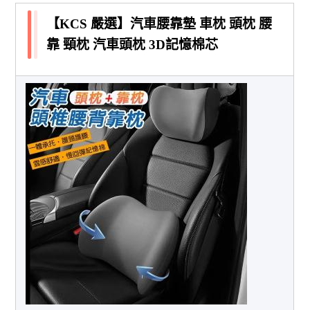
【KCS 嚴選】汽車腰靠墊 車枕 頭枕 腰
靠 頸枕 汽車頭枕 3D記憶棉芯