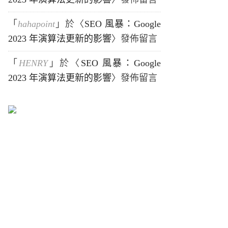
「
hahapoint
」於〈
SEO 風暴：Google
2023 年演算法更新的影響
〉發佈留言
「
HENRY
」於〈
SEO 風暴：Google
2023 年演算法更新的影響
〉發佈留言