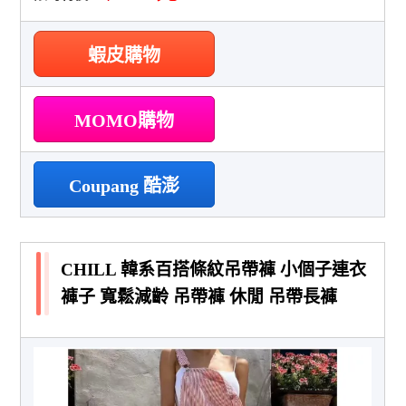
蝦皮購物
MOMO購物
Coupang 酷澎
CHILL 韓系百搭條紋吊帶褲 小個子連衣
褲子 寬鬆減齡 吊帶褲 休閒 吊帶長褲