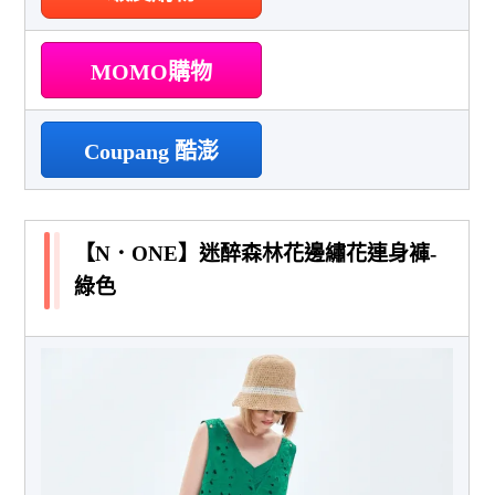
MOMO購物
Coupang 酷澎
【N．ONE】迷醉森林花邊繡花連身褲-
綠色