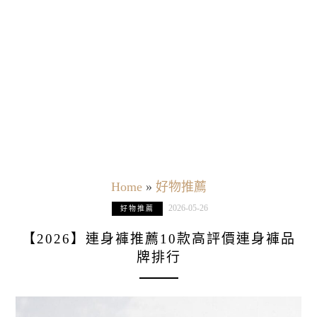
Home
»
好物推薦
2026-05-26
好物推薦
【2026】連身褲推薦10款高評價連身褲品
牌排行