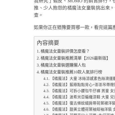
我研究了蝦皮、MOMO 的銷售排行，也爬
推、少人抱怨的橘魔法女童裝挑出來。
查。
如果你正在猶豫要買哪一款，看完這篇
內容摘要
橘魔法女童裝評價怎麼看？
橘魔法女童裝推薦清單【2026最新版】
橘魔法女童裝選購懶人包
橘魔法女童裝推薦10款人氣排行榜
【橘魔法】大童 冰絲涼感素色絲滑運動褲
【橘魔法】藍綠點點背心+澎澎吊帶燈籠褲
【橘魔法】可拆小腰包牛仔褲 男童 女童
【橘魔法】波希米亞編織涼鞋 大童 兒童
【橘魔法】復古條紋細肩帶荷葉裙洋裝 女
【橘魔法】甜美立體荷葉袖短袖洋裝 女