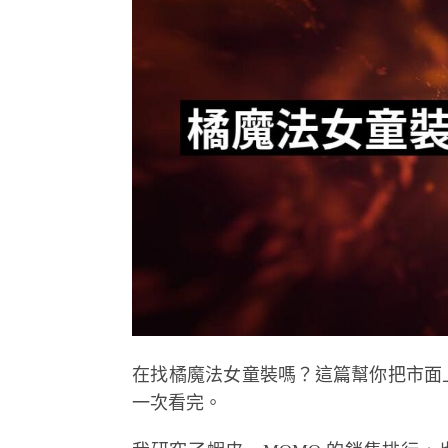
在找橘魔法女童裝嗎？這篇幫你把市面上
一次看完。