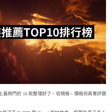
最熱門的 10 款整理好了，從規格、價格到真實評價