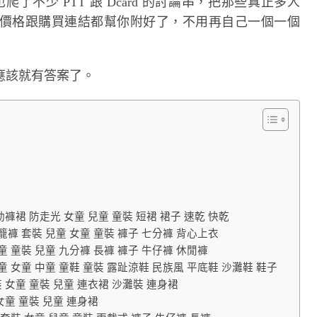
了不少 PTT 跟 Dcard 的討論串，把那些真正多人
價格跟購買連結都幫你附好了，不用再自己一個一個
應該就有答案了。
裙 防走光 女童 兒童 童裝 短裙 裙子 速乾 快乾
 套裝 兒童 女童 童裝 褲子 七分褲 背心上衣
 童裝 兒童 九分褲 長褲 褲子 牛仔褲 休閒褲
 女童 中童 童鞋 童裝 露趾涼鞋 民族風 平底鞋 沙灘鞋 鞋子
童 童裝 兒童 連衣裙 沙灘裝 連身裙
童 童裝 兒童 連身裙