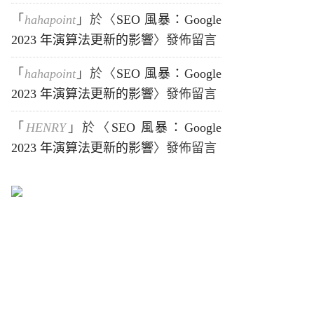
「
hahapoint
」於〈
SEO 風暴：Google
2023 年演算法更新的影響
〉發佈留言
「
hahapoint
」於〈
SEO 風暴：Google
2023 年演算法更新的影響
〉發佈留言
「
HENRY
」於〈
SEO 風暴：Google
2023 年演算法更新的影響
〉發佈留言