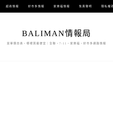
超商情報
好市多情報
家樂福情報
免責聲明
隱私權
BALIMAN情報局
菜單價目表・哪裡買最便宜｜全聯・7-11・家樂福・好市多通路情報