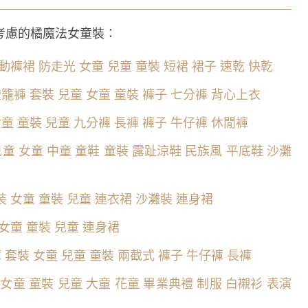
考慮的橘魔法女童裝：
裙 防走光 女童 兒童 童裝 短裙 裙子 速乾 快乾
褲 套裝 兒童 女童 童裝 褲子 七分褲 背心上衣
 童裝 兒童 九分褲 長褲 褲子 牛仔褲 休閒褲
 女童 中童 童鞋 童裝 露趾涼鞋 民族風 平底鞋 沙灘
女童 童裝 兒童 連衣裙 沙灘裝 連身裙
童 童裝 兒童 連身裙
裝 女童 兒童 童裝 兩截式 褲子 牛仔褲 長褲
童 童裝 兒童 大童 花童 畢業典禮 制服 白襯衫 表演